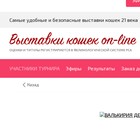
ЭФИ
Самые удобные и безопасные выставки кошек 21 века
Выставки кошек on-line
ОЦЕНКИ И ТИТУЛЫ РЕГИСТРИРУЮТСЯ В ФЕЛИНОЛОГИЧЕСКОЙ СИСТЕМЕ PCA
УЧАСТНИКИ ТУРНИРА
Эфиры
Результаты
Заказ 
Назад