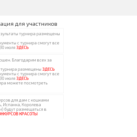
ация для участников