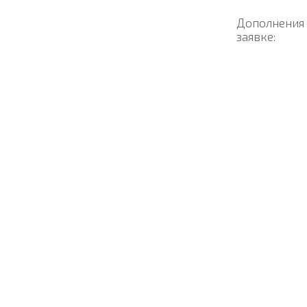
Дополнения
заявке: