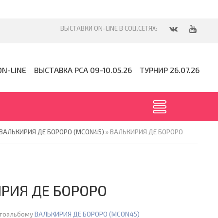
ON-LINE
ВЫСТАВКА PCA 09-10.05.26
ТУРНИР 26.07.26
ВАЛЬКИРИЯ ДЕ БОРОРО (MCON45)
» ВАЛЬКИРИЯ ДЕ БОРОРО
РИЯ ДЕ БОРОРО
отоальбому
ВАЛЬКИРИЯ ДЕ БОРОРО (MCON45)