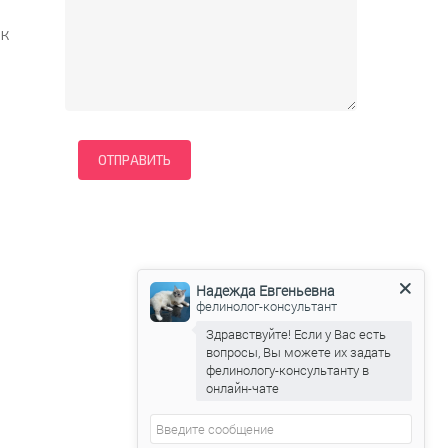
 к
Надежда Евгеньевна
фелинолог-консультант
Здравствуйте! Если у Вас есть
вопросы, Вы можете их задать
фелинологу-консультанту в
онлайн-чате