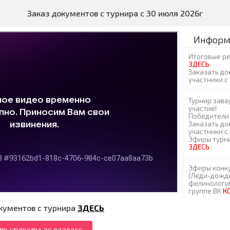
Заказ документов с турнира с 30 июля 2026г
Информ
кументов с турнира
ЗДЕСЬ