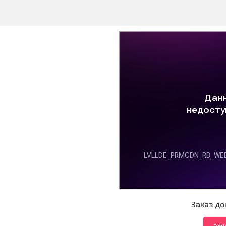
Заказ до