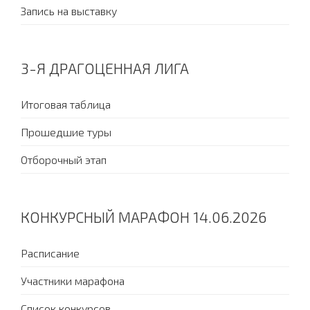
Запись на выставку
3-Я ДРАГОЦЕННАЯ ЛИГА
Итоговая таблица
Прошедшие туры
Отборочный этап
КОНКУРСНЫЙ МАРАФОН 14.06.2026
Расписание
Участники марафона
Список конкурсов