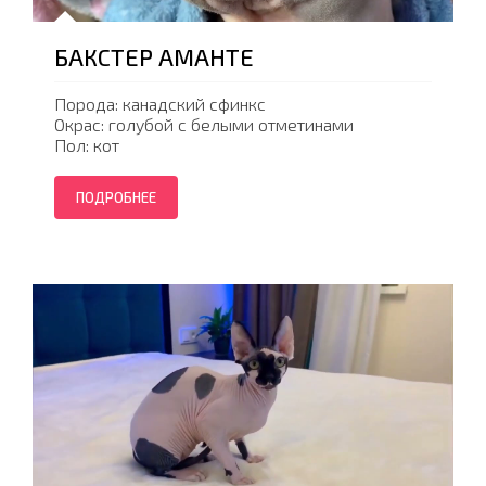
БАКСТЕР АМАНТЕ
Порода: канадский сфинкс
Окрас: голубой с белыми отметинами
Пол: кот
ПОДРОБНЕЕ