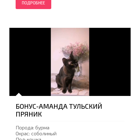
ПОДРОБНЕЕ
БОНУС-АМАНДА ТУЛЬСКИЙ
ПРЯНИК
Порода: бурма
Окрас: соболиный
Пол: кошка