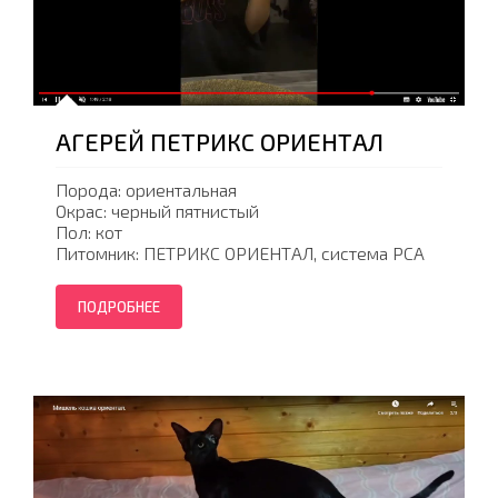
АГЕРЕЙ ПЕТРИКС ОРИЕНТАЛ
Порода: ориентальная
Окрас: черный пятнистый
Пол: кот
Питомник: ПЕТРИКС ОРИЕНТАЛ, система PCA
ПОДРОБНЕЕ