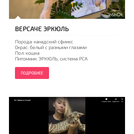
ВЕРСАЧЕ ЭРКЮЛЬ
Порода: канадский сфинкс
Окрас: белый с разными глазами
Пол: кошка
Питомник: ЭРКЮЛЬ, система PCA
ПОДРОБНЕЕ