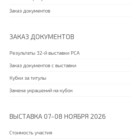
Заказ документов
ЗАКАЗ ДОКУМЕНТОВ
Результаты 32-й выставки PCA
Заказ документов с выставки
Кубки за титулы
Замена украшений на кубок
ВЫСТАВКА 07-08 НОЯБРЯ 2026
Стоимость участия