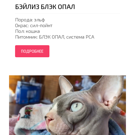
БЭЙЛИЗ БЛЭК ОПАЛ
Порода: эльф
Окрас: сил-пойнт
Пол: кошка
Питомник: БЛЭК ОПАЛ, система PCA
ПОДРОБНЕЕ