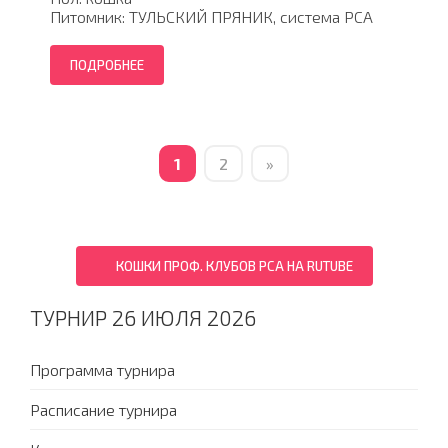
Питомник: ТУЛЬСКИЙ ПРЯНИК, система PCA
ПОДРОБНЕЕ
1
2
»
КОШКИ ПРОФ. КЛУБОВ PCA НА RUTUBE
ТУРНИР 26 ИЮЛЯ 2026
Программа турнира
Расписание турнира