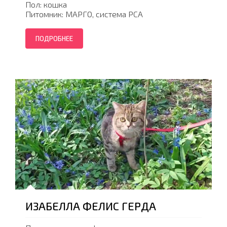
Пол: кошка
Питомник: МАРГО, система PCA
ПОДРОБНЕЕ
ИЗАБЕЛЛА ФЕЛИС ГЕРДА