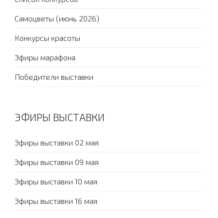
Самоцветы (июнь 2026)
Конкурсы красоты
Эфиры марафона
Победители выставки
ЭФИРЫ ВЫСТАВКИ
Эфиры выставки 02 мая
Эфиры выставки 09 мая
Эфиры выставки 10 мая
Эфиры выставки 16 мая