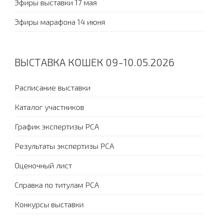
Эфиры выставки 17 мая
Эфиры марафона 14 июня
ВЫСТАВКА КОШЕК 09-10.05.2026
Расписание выставки
Каталог участников
График экспертизы PCA
Результаты экспертизы PCA
Оценочный лист
Справка по титулам PCA
Конкурсы выставки