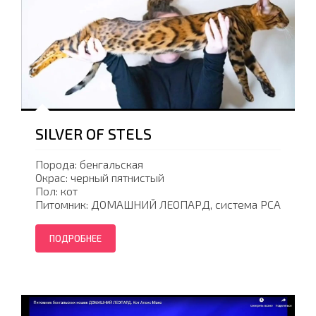
SILVER OF STELS
Порода: бенгальская
Окрас: черный пятнистый
Пол: кот
Питомник: ДОМАШНИЙ ЛЕОПАРД, система PCA
ПОДРОБНЕЕ