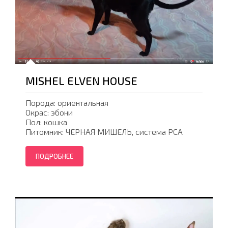
MISHEL ELVEN HOUSE
Порода: ориентальная
Окрас: эбони
Пол: кошка
Питомник: ЧЕРНАЯ МИШЕЛЬ, система PCA
ПОДРОБНЕЕ