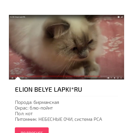
ELION BELYE LAPKI*RU
Порода: бирманская
Окрас: блю-пойнт
Пол: кот
Питомник: НЕБЕСНЫЕ ОЧИ, система PCA