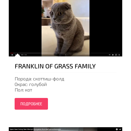
FRANKLIN OF GRASS FAMILY
Порода: скоттиш-фолд
Окрас: голубой
Пол: кот
ПОДРОБНЕЕ