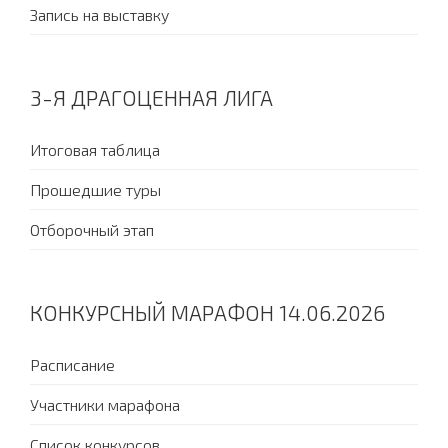
Запись на выставку
3-Я ДРАГОЦЕННАЯ ЛИГА
Итоговая таблица
Прошедшие туры
Отборочный этап
КОНКУРСНЫЙ МАРАФОН 14.06.2026
Расписание
Участники марафона
Список конкурсов