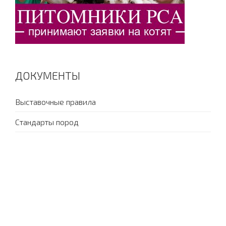
ДОКУМЕНТЫ
Выставочные правила
Стандарты пород