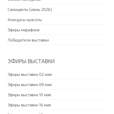
Самоцветы (июнь 2026)
Конкурсы красоты
Эфиры марафона
Победители выставки
ЭФИРЫ ВЫСТАВКИ
Эфиры выставки 02 мая
Эфиры выставки 09 мая
Эфиры выставки 10 мая
Эфиры выставки 16 мая