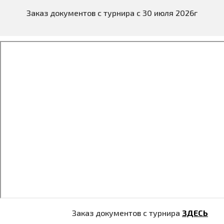
Заказ документов с турнира с 30 июля 2026г
Заказ документов с турнира
ЗДЕСЬ