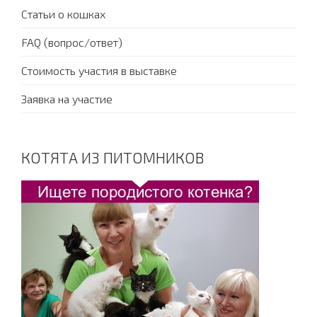
Статьи о кошках
FAQ (вопрос/ответ)
Стоимость участия в выставке
Заявка на участие
КОТЯТА ИЗ ПИТОМНИКОВ