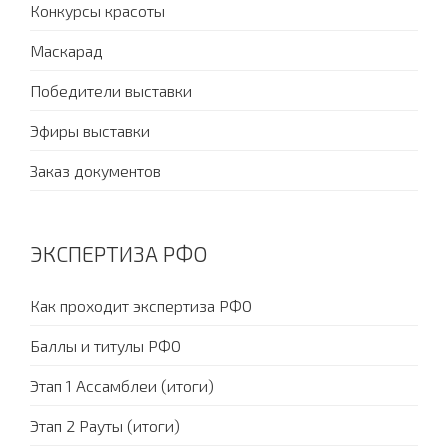
Конкурсы красоты
Маскарад
Победители выставки
Эфиры выставки
Заказ документов
ЭКСПЕРТИЗА РФО
Как проходит экспертиза РФО
Баллы и титулы РФО
Этап 1 Ассамблеи (итоги)
Этап 2 Рауты (итоги)