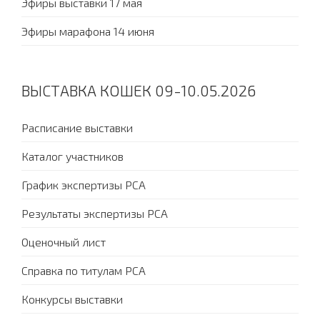
Эфиры выставки 17 мая
Эфиры марафона 14 июня
ВЫСТАВКА КОШЕК 09-10.05.2026
Расписание выставки
Каталог участников
График экспертизы PCA
Результаты экспертизы PCA
Оценочный лист
Справка по титулам PCA
Конкурсы выставки