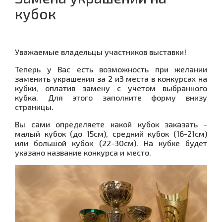
кубок
Уважаемые владельцы участников выставки!
Теперь у Вас есть возможность при желании
заменить украшения за 2 и3 места в конкурсах на
кубки, оплатив замену с учетом выбранного
кубка. Для этого заполните форму внизу
страницы.
Вы сами определяете какой кубок заказать -
малый кубок (до 15см), средний кубок (16-21см)
или большой кубок (22-30см). На кубке будет
указано название конкурса и место.