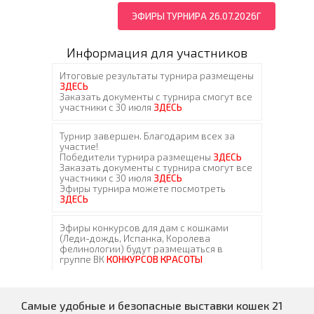
ЭФИРЫ ТУРНИРА 26.07.2026Г
Информация для участников
Самые удобные и безопасные выставки кошек 21