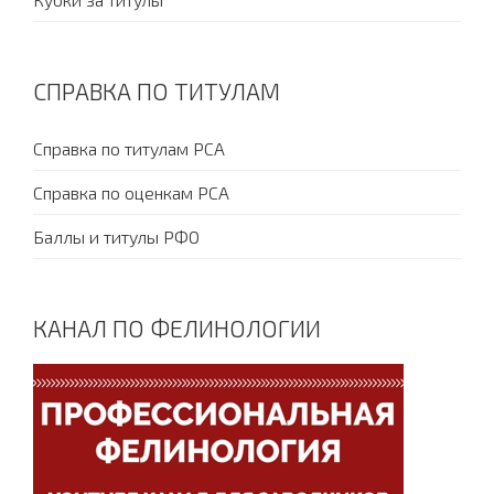
СПРАВКА ПО ТИТУЛАМ
Справка по титулам PCA
Справка по оценкам PCA
Баллы и титулы РФО
КАНАЛ ПО ФЕЛИНОЛОГИИ