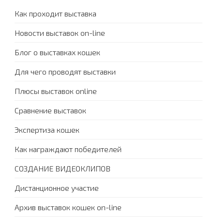
Как проходит выставка
Новости выставок on-line
Блог о выставках кошек
Для чего проводят выставки
Плюсы выставок online
Сравнение выставок
Экспертиза кошек
Как награждают победителей
СОЗДАНИЕ ВИДЕОКЛИПОВ
Дистанционное участие
Архив выставок кошек on-line