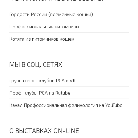
Гордость России (племенные кошки)
Профессиональные питомники
Котята из питомников кошек
МЫ В СОЦ. СЕТЯХ
Группа проф. клубов PCA в VK
Проф. клубы PCA на Rutube
Канал Профессиональная фелинология на YouTube
О ВЫСТАВКАХ ON-LINE