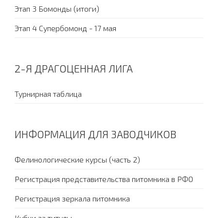
Этап 3 Бомонды (итоги)
Этап 4 Супербомонд - 17 мая
2-Я ДРАГОЦЕННАЯ ЛИГА
Турнирная таблица
ИНФОРМАЦИЯ ДЛЯ ЗАВОДЧИКОВ
Фелинологические курсы (часть 2)
Регистрация представительства питомника в РФО
Регистрация зеркала питомника
Кубки за титулы