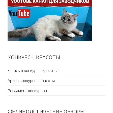
КОНКУРСЫ КРАСОТЫ
Запись в конкурсы красоты
Архив конкурсов красоты
Регламент конкурсов
ФЕЛИНОЛОГИЧЕСКИЕ ОБЗОРЫ