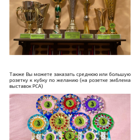
Также Вы можете заказать среднюю или большую
розетку к кубку по желанию (на розетке эмблема
выставок PCA)