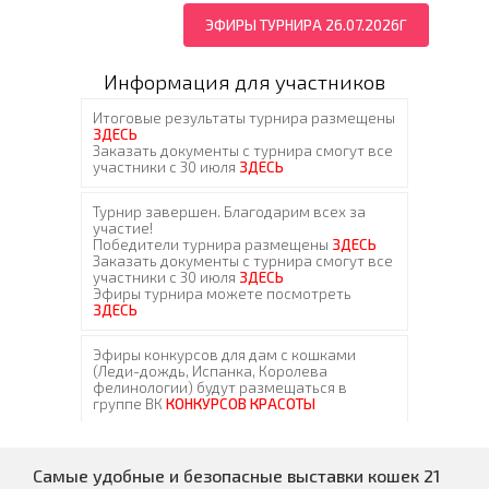
ЭФИРЫ ТУРНИРА 26.07.2026Г
Информация для участников
Самые удобные и безопасные выставки кошек 21