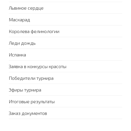
Львиное сердце
Маскарад
Королева фелинологии
Леди дождь
Испанка
Заявка в конкурсы красоты
Победители турнира
Эфиры турнира
Итоговые результаты
Заказ документов