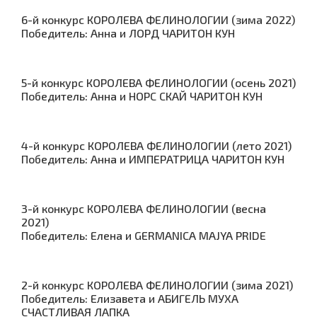
6-й конкурс КОРОЛЕВА ФЕЛИНОЛОГИИ (зима 2022)
Победитель: Анна и ЛОРД ЧАРИТОН КУН
5-й конкурс КОРОЛЕВА ФЕЛИНОЛОГИИ (осень 2021)
Победитель: Анна и НОРС СКАЙ ЧАРИТОН КУН
4-й конкурс КОРОЛЕВА ФЕЛИНОЛОГИИ (лето 2021)
Победитель: Анна и ИМПЕРАТРИЦА ЧАРИТОН КУН
3-й конкурс КОРОЛЕВА ФЕЛИНОЛОГИИ (весна
2021)
Победитель: Елена и GERMANICA MAJYA PRIDE
2-й конкурс КОРОЛЕВА ФЕЛИНОЛОГИИ (зима 2021)
Победитель: Елизавета и АБИГЕЛЬ МУХА
СЧАСТЛИВАЯ ЛАПКА