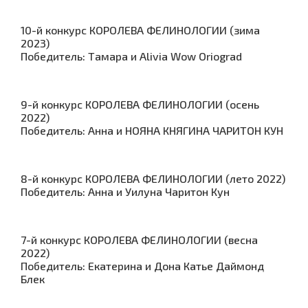
10-й конкурс КОРОЛЕВА ФЕЛИНОЛОГИИ (зима
2023)
Победитель: Тамара и Alivia Wow Oriograd
9-й конкурс КОРОЛЕВА ФЕЛИНОЛОГИИ (осень
2022)
Победитель: Анна и НОЯНА КНЯГИНА ЧАРИТОН КУН
8-й конкурс КОРОЛЕВА ФЕЛИНОЛОГИИ (лето 2022)
Победитель: Анна и Уилуна Чаритон Кун
7-й конкурс КОРОЛЕВА ФЕЛИНОЛОГИИ (весна
2022)
Победитель: Екатерина и Дона Катье Даймонд
Блек