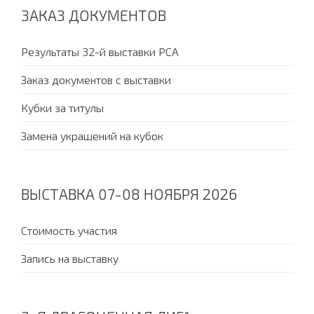
ЗАКАЗ ДОКУМЕНТОВ
Результаты 32-й выставки PCA
Заказ документов с выставки
Кубки за титулы
Замена украшений на кубок
ВЫСТАВКА 07-08 НОЯБРЯ 2026
Стоимость участия
Запись на выставку