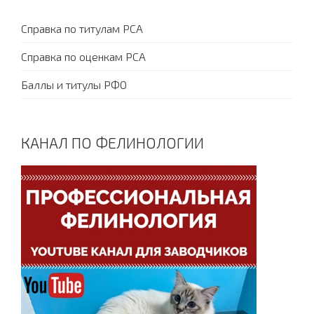
Справка по титулам PCA
Справка по оценкам PCA
Баллы и титулы РФО
КАНАЛ ПО ФЕЛИНОЛОГИИ