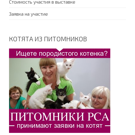
Стоимость участия в выставке
Заявка на участие
КОТЯТА ИЗ ПИТОМНИКОВ