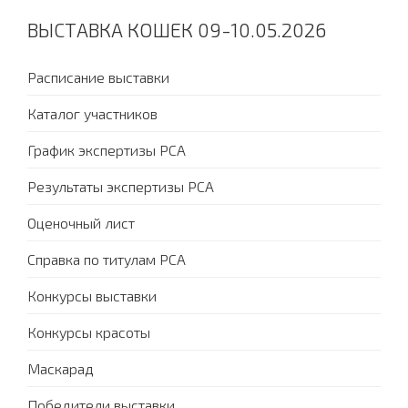
ВЫСТАВКА КОШЕК 09-10.05.2026
Расписание выставки
Каталог участников
График экспертизы PCA
Результаты экспертизы PCA
Оценочный лист
Справка по титулам PCA
Конкурсы выставки
Конкурсы красоты
Маскарад
Победители выставки