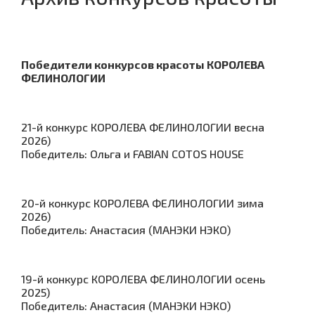
Победители конкурсов красоты КОРОЛЕВА
ФЕЛИНОЛОГИИ
21-й конкурс КОРОЛЕВА ФЕЛИНОЛОГИИ весна
2026)
Победитель: Ольга и FABIAN COTOS HOUSE
20-й конкурс КОРОЛЕВА ФЕЛИНОЛОГИИ зима
2026)
Победитель: Анастасия (МАНЭКИ НЭКО)
19-й конкурс КОРОЛЕВА ФЕЛИНОЛОГИИ осень
2025)
Победитель: Анастасия (МАНЭКИ НЭКО)