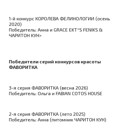
1-й конкурс КОРОЛЕВА ФЕЛИНОЛОГИИ (осень
2020)
Победитель: Анна и GRACE EKT*S FENIKS &
ЧАРИТОН КУН>
Победители серий конкурсов красоты
ФАВОРИТКА
3-я серия ФАВОРИТКА (весна 2026)
Победитель: Ольга и FABIAN COTOS HOUSE
2-я серия ФАВОРИТКА (лето 2025)
Победитель: Анна (питомник ЧАРИТОН КУН)