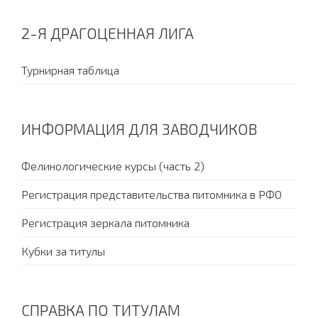
2-Я ДРАГОЦЕННАЯ ЛИГА
Турнирная таблица
ИНФОРМАЦИЯ ДЛЯ ЗАВОДЧИКОВ
Фелинологические курсы (часть 2)
Регистрация представительства питомника в РФО
Регистрация зеркала питомника
Кубки за титулы
СПРАВКА ПО ТИТУЛАМ