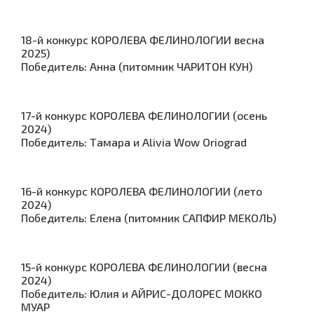
18-й конкурс КОРОЛЕВА ФЕЛИНОЛОГИИ весна
2025)
Победитель: Анна (питомник ЧАРИТОН КУН)
17-й конкурс КОРОЛЕВА ФЕЛИНОЛОГИИ (осень
2024)
Победитель: Тамара и Alivia Wow Oriograd
16-й конкурс КОРОЛЕВА ФЕЛИНОЛОГИИ (лето
2024)
Победитель: Елена (питомник САПФИР МЕКОЛЬ)
15-й конкурс КОРОЛЕВА ФЕЛИНОЛОГИИ (весна
2024)
Победитель: Юлия и АЙРИС-ДОЛОРЕС МОККО
МУАР