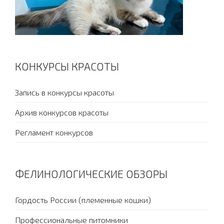
КОНКУРСЫ КРАСОТЫ
Запись в конкурсы красоты
Архив конкурсов красоты
Регламент конкурсов
ФЕЛИНОЛОГИЧЕСКИЕ ОБЗОРЫ
Гордость России (племенные кошки)
Профессиональные питомники