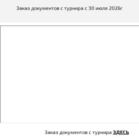
Заказ документов с турнира с 30 июля 2026г
Заказ документов с турнира
ЗДЕСЬ