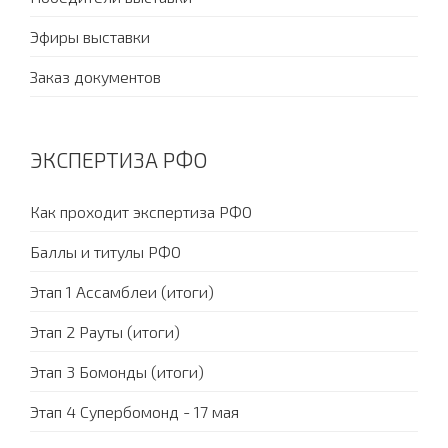
Эфиры выставки
Заказ документов
ЭКСПЕРТИЗА РФО
Как проходит экспертиза РФО
Баллы и титулы РФО
Этап 1 Ассамблеи (итоги)
Этап 2 Рауты (итоги)
Этап 3 Бомонды (итоги)
Этап 4 Супербомонд - 17 мая