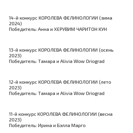
14-й конкурс КОРОЛЕВА ФЕЛИНОЛОГИИ (зима
2024)
Победитель: Анна и ХЕРУВИМ ЧАРИТОН КУН
13-й конкурс КОРОЛЕВА ФЕЛИНОЛОГИИ (осень
2023)
Победитель: Тамара и Alivia Wow Oriograd
12-й конкурс КОРОЛЕВА ФЕЛИНОЛОГИИ (лето
2023)
Победитель: Тамара и Alivia Wow Oriograd
11-й конкурс КОРОЛЕВА ФЕЛИНОЛОГИИ (весна
2023)
Победитель: Ирина и Бэлла Марго