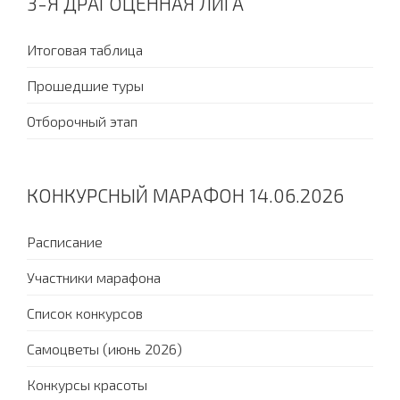
3-Я ДРАГОЦЕННАЯ ЛИГА
Итоговая таблица
Прошедшие туры
Отборочный этап
КОНКУРСНЫЙ МАРАФОН 14.06.2026
Расписание
Участники марафона
Список конкурсов
Самоцветы (июнь 2026)
Конкурсы красоты