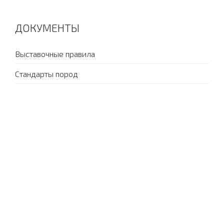
ДОКУМЕНТЫ
Выставочные правила
Стандарты пород