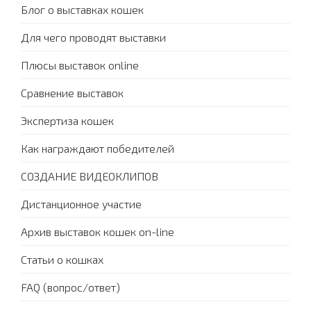
Блог о выставках кошек
Для чего проводят выставки
Плюсы выставок online
Сравнение выставок
Экспертиза кошек
Как награждают победителей
СОЗДАНИЕ ВИДЕОКЛИПОВ
Дистанционное участие
Архив выставок кошек on-line
Статьи о кошках
FAQ (вопрос/ответ)