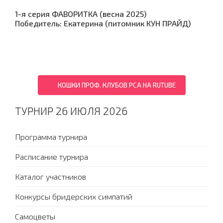
1-я серия ФАВОРИТКА (весна 2025)
Победитель: Екатерина (питомник КУН ПРАЙД)
КОШКИ ПРОФ. КЛУБОВ PCA НА RUTUBE
ТУРНИР 26 ИЮЛЯ 2026
Программа турнира
Расписание турнира
Каталог участников
Конкурсы бридерских симпатий
Самоцветы