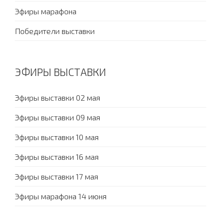
Эфиры марафона
Победители выставки
ЭФИРЫ ВЫСТАВКИ
Эфиры выставки 02 мая
Эфиры выставки 09 мая
Эфиры выставки 10 мая
Эфиры выставки 16 мая
Эфиры выставки 17 мая
Эфиры марафона 14 июня