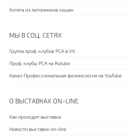
Котята из питомников кошек
МЫ В СОЦ. СЕТЯХ
Группа проф. клубов PCA в VK
Проф. клубы PCA на Rutube
Канал Профессиональная фелинология на YouTube
О ВЫСТАВКАХ ON-LINE
Как проходит выставка
Новости выставок on-line