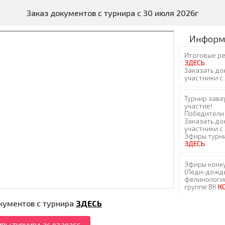
Заказ документов с турнира с 30 июля 2026г
Информ
кументов с турнира
ЗДЕСЬ