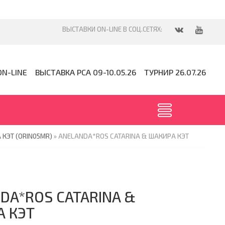
ON-LINE
ВЫСТАВКА PCA 09-10.05.26
ТУРНИР 26.07.26
КЭТ (ORIN05MR)
» ANELANDA*ROS CATARINA & ШАКИРА КЭТ
DA*ROS CATARINA &
 КЭТ