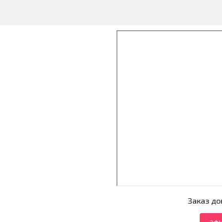
Заказ до