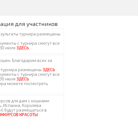
ация для участников