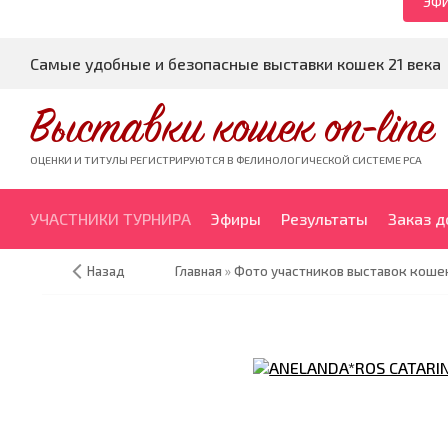
ЭФИ
Самые удобные и безопасные выставки кошек 21 века
Выставки кошек on-line
ОЦЕНКИ И ТИТУЛЫ РЕГИСТРИРУЮТСЯ В ФЕЛИНОЛОГИЧЕСКОЙ СИСТЕМЕ PCA
УЧАСТНИКИ ТУРНИРА
Эфиры
Результаты
Заказ 
Назад
Главная
»
Фото участников выставок кошек