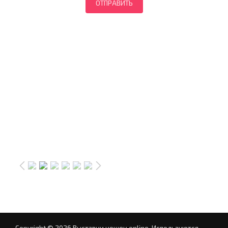
Copyright © 2026 Выставки кошек online.
Используются