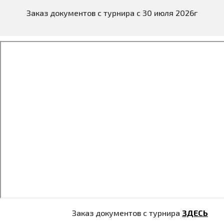
Заказ документов с турнира с 30 июля 2026г
Заказ документов с турнира
ЗДЕСЬ