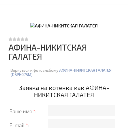
АФИНА-НИКИТСКАЯ
ГАЛАТЕЯ
Вернуться к фотоальбому
АФИНА-НИКИТСКАЯ ГАЛАТЕЯ
(DSPH07SM)
Заявка на котенка как АФИНА-
НИКИТСКАЯ ГАЛАТЕЯ
Ваше имя
*
:
E-mail
*
: