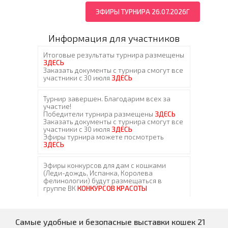
ЭФИРЫ ТУРНИРА 26.07.2026Г
Информация для участников
Самые удобные и безопасные выставки кошек 21