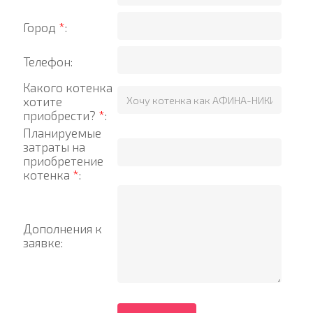
Город
*
:
Телефон:
Какого котенка
хотите
приобрести?
*
:
Планируемые
затраты на
приобретение
котенка
*
:
Дополнения к
заявке: