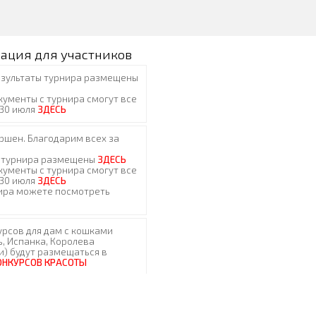
ация для участников