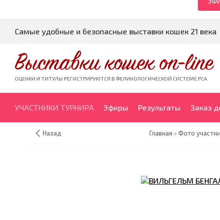
ЭФИ
Самые удобные и безопасные выставки кошек 21 века
Выставки кошек on-line
ОЦЕНКИ И ТИТУЛЫ РЕГИСТРИРУЮТСЯ В ФЕЛИНОЛОГИЧЕСКОЙ СИСТЕМЕ PCA
УЧАСТНИКИ ТУРНИРА
Эфиры
Результаты
Заказ 
Назад
Главная
»
Фото участни