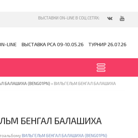
ON-LINE
ВЫСТАВКА PCA 09-10.05.26
ТУРНИР 26.07.26
АЛ БАЛАШИХА (BENG01PN)
» ВИЛЬГЕЛЬМ БЕНГАЛ БАЛАШИХА
ЛЬМ БЕНГАЛ БАЛАШИХА
отоальбому
ВИЛЬГЕЛЬМ БЕНГАЛ БАЛАШИХА (BENG01PN)