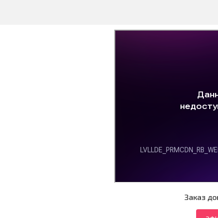
Заказ до