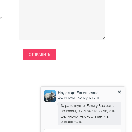
 к
Надежда Евгеньевна
фелинолог-консультант
Здравствуйте! Если у Вас есть
вопросы, Вы можете их задать
фелинологу-консультанту в
онлайн-чате