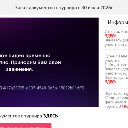
Заказ документов с турнира с 30 июля 2026г
Информ
кументов с турнира
ЗДЕСЬ