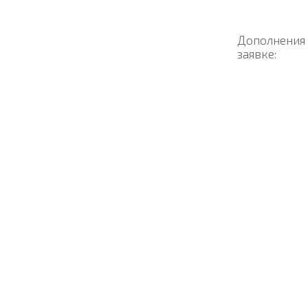
Дополнения
заявке: