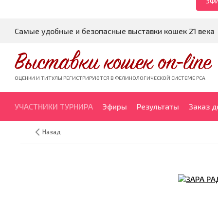
ЭФИ
Самые удобные и безопасные выставки кошек 21 века
Выставки кошек on-line
ОЦЕНКИ И ТИТУЛЫ РЕГИСТРИРУЮТСЯ В ФЕЛИНОЛОГИЧЕСКОЙ СИСТЕМЕ PCA
УЧАСТНИКИ ТУРНИРА
Эфиры
Результаты
Заказ 
Назад