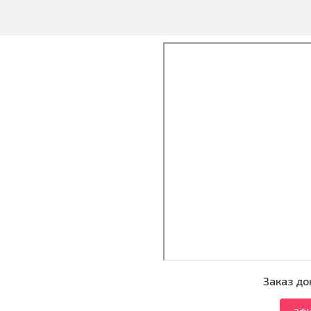
Заказ до