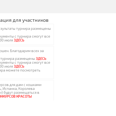
ация для участников