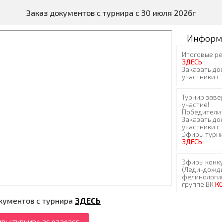
Заказ документов с турнира с 30 июля 2026г
Информ
кументов с турнира
ЗДЕСЬ