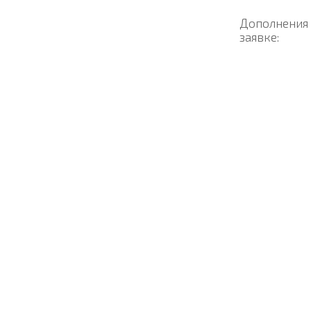
Дополнения
заявке: