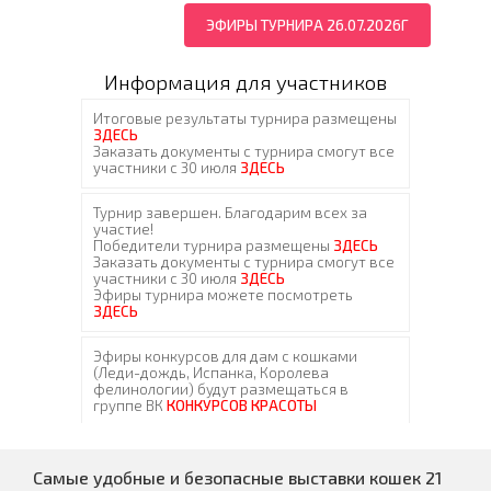
ЭФИРЫ ТУРНИРА 26.07.2026Г
Информация для участников
Самые удобные и безопасные выставки кошек 21