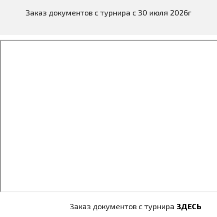
Заказ документов с турнира с 30 июля 2026г
Заказ документов с турнира
ЗДЕСЬ