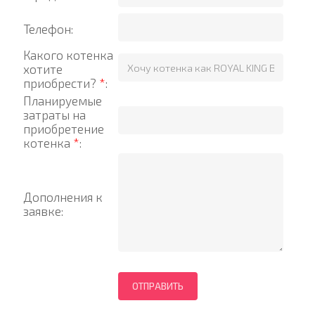
Телефон:
Какого котенка
хотите
приобрести?
*
:
Планируемые
затраты на
приобретение
котенка
*
:
Дополнения к
заявке: