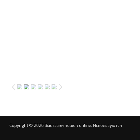
Copyright © 2026 Выставки кошек online.
Используются