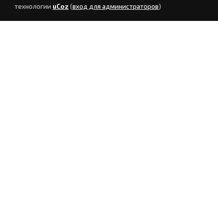
технологии
uCoz
(
вход для администраторов
)