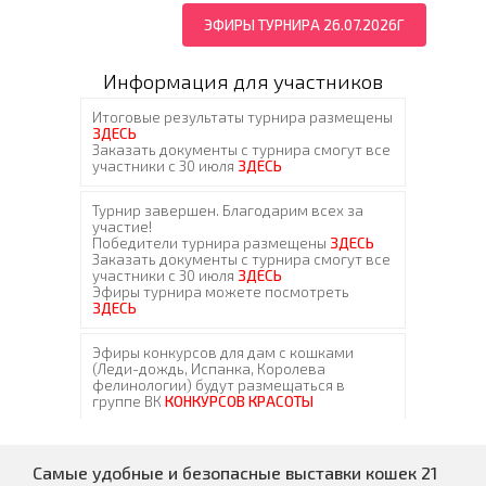
ЭФИРЫ ТУРНИРА 26.07.2026Г
Информация для участников
Самые удобные и безопасные выставки кошек 21