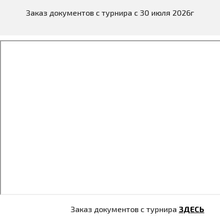
Заказ документов с турнира с 30 июля 2026г
Заказ документов с турнира
ЗДЕСЬ