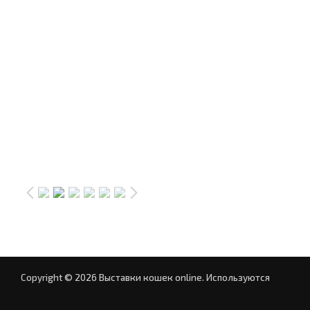
Copyright © 2026 Выставки кошек online.
Используются