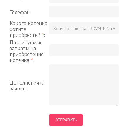
Телефон:
Какого котенка
хотите
приобрести?
*
:
Планируемые
затраты на
приобретение
котенка
*
:
Дополнения к
заявке: