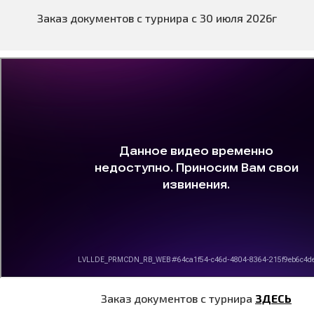
Заказ документов с турнира с 30 июля 2026г
Заказ документов с турнира
ЗДЕСЬ