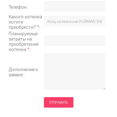
Телефон:
Какого котенка
хотите
приобрести?
*
:
Планируемые
затраты на
приобретение
котенка
*
:
Дополнения к
заявке: