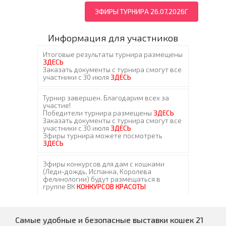
ЭФИРЫ ТУРНИРА 26.07.2026Г
Информация для участников
Самые удобные и безопасные выставки кошек 21