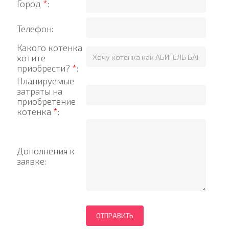
Город
*
:
Телефон:
Какого котенка
хотите
приобрести?
*
:
Планируемые
затраты на
приобретение
котенка
*
:
Дополнения к
заявке: