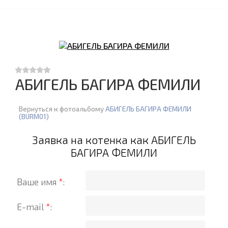
АБИГЕЛЬ БАГИРА ФЕМИЛИ
Вернуться к фотоальбому
АБИГЕЛЬ БАГИРА ФЕМИЛИ
(BURM01)
Заявка на котенка как АБИГЕЛЬ
БАГИРА ФЕМИЛИ
Ваше имя
*
:
E-mail
*
: