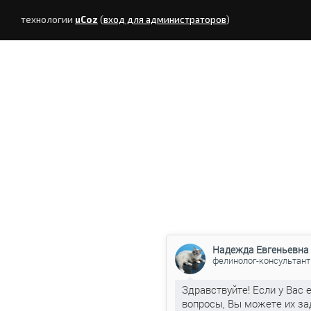
технологии
uCoz
(
вход для администраторов
)
Надежда Евгеньевна
фелинолог-консультант
Здравствуйте! Если у Вас 
вопросы, Вы можете их за