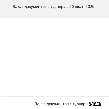
Заказ документов с турнира с 30 июля 2026г
Заказ документов с турнира
ЗДЕСЬ