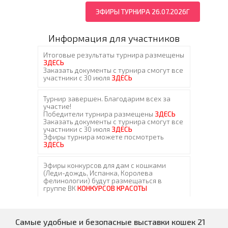
ЭФИРЫ ТУРНИРА 26.07.2026Г
Информация для участников
Самые удобные и безопасные выставки кошек 21