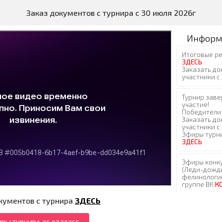
Заказ документов с турнира с 30 июля 2026г
Информ
кументов с турнира
ЗДЕСЬ