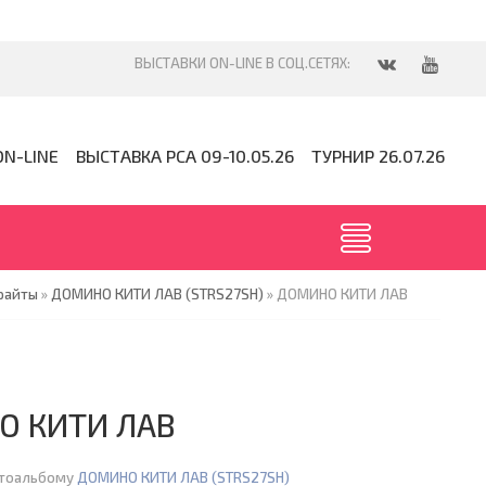
ON-LINE
ВЫСТАВКА PCA 09-10.05.26
ТУРНИР 26.07.26
райты
»
ДОМИНО КИТИ ЛАВ (STRS27SH)
» ДОМИНО КИТИ ЛАВ
О КИТИ ЛАВ
отоальбому
ДОМИНО КИТИ ЛАВ (STRS27SH)