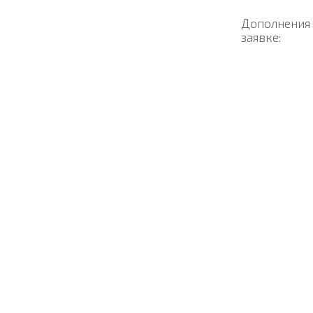
Дополнения
заявке: