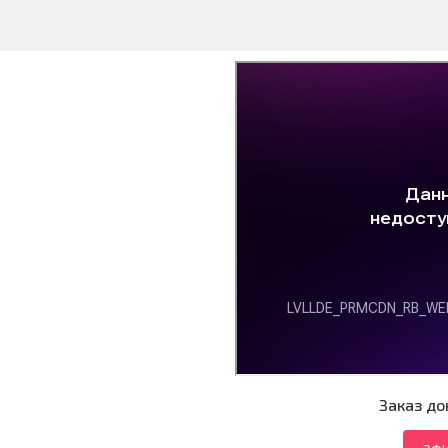
Заказ до