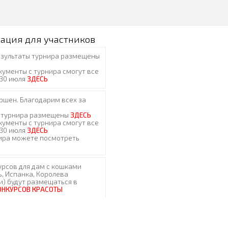
ация для участников