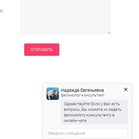
 к
Надежда Евгеньевна
фелинолог-консультант
Здравствуйте! Если у Вас есть
вопросы, Вы можете их задать
фелинологу-консультанту в
онлайн-чате