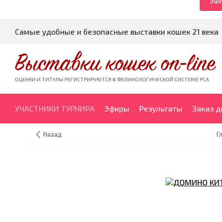
ЭФИ
Самые удобные и безопасные выставки кошек 21 века
Выставки кошек on-line
ОЦЕНКИ И ТИТУЛЫ РЕГИСТРИРУЮТСЯ В ФЕЛИНОЛОГИЧЕСКОЙ СИСТЕМЕ PCA
УЧАСТНИКИ ТУРНИРА
Эфиры
Результаты
Заказ 
Назад
Г