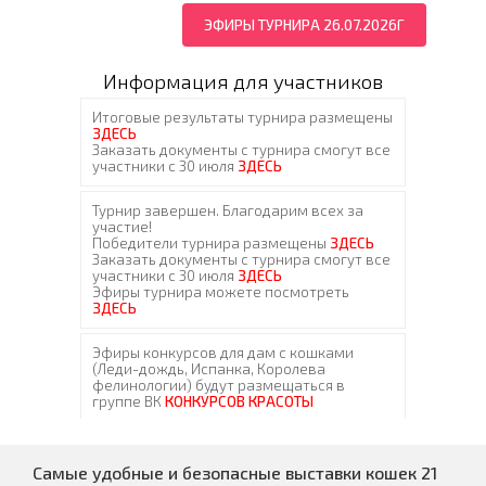
ЭФИРЫ ТУРНИРА 26.07.2026Г
Информация для участников
Самые удобные и безопасные выставки кошек 21