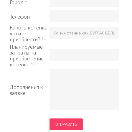
Город
*
:
Телефон:
Какого котенка
хотите
приобрести?
*
:
Планируемые
затраты на
приобретение
котенка
*
:
Дополнения к
заявке: