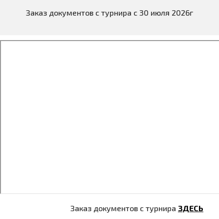
Заказ документов с турнира с 30 июля 2026г
Заказ документов с турнира
ЗДЕСЬ