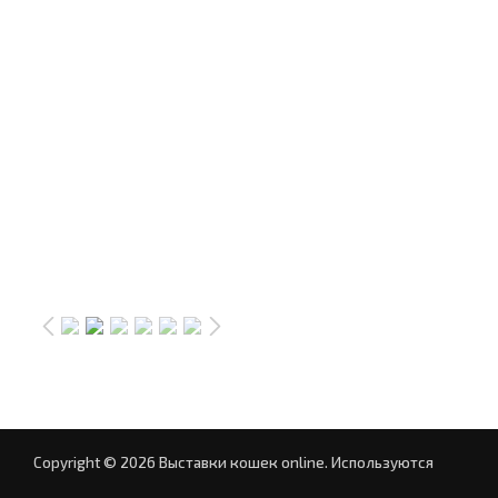
Copyright © 2026 Выставки кошек online.
Используются