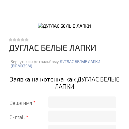
ДУГЛАС БЕЛЫЕ ЛАПКИ
Вернуться к фотоальбому
ДУГЛАС БЕЛЫЕ ЛАПКИ
(BIRM02SM)
Заявка на котенка как ДУГЛАС БЕЛЫЕ
ЛАПКИ
Ваше имя
*
:
E-mail
*
: