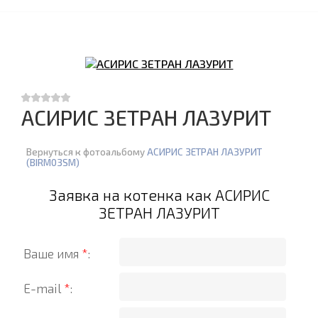
АСИРИС ЗЕТРАН ЛАЗУРИТ
Вернуться к фотоальбому
АСИРИС ЗЕТРАН ЛАЗУРИТ
(BIRM03SM)
Заявка на котенка как АСИРИС
ЗЕТРАН ЛАЗУРИТ
Ваше имя
*
:
E-mail
*
: