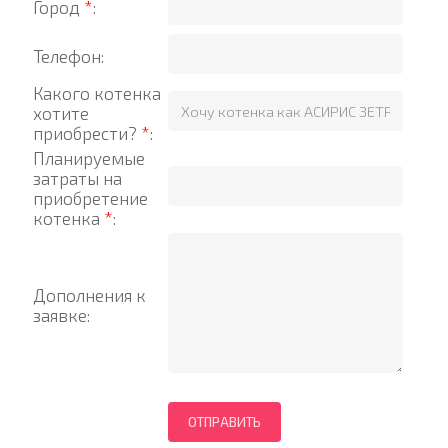
Город
*
:
Телефон:
Какого котенка
хотите
приобрести?
*
:
Планируемые
затраты на
приобретение
котенка
*
:
Дополнения к
заявке: