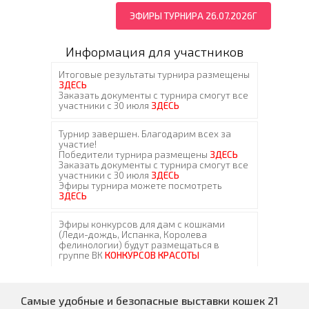
ЭФИРЫ ТУРНИРА 26.07.2026Г
Информация для участников
Самые удобные и безопасные выставки кошек 21