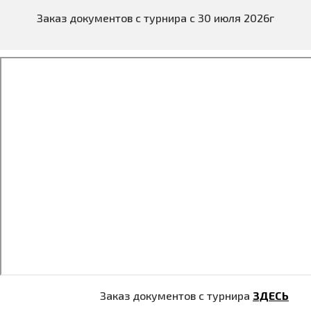
Заказ документов с турнира с 30 июля 2026г
Заказ документов с турнира
ЗДЕСЬ