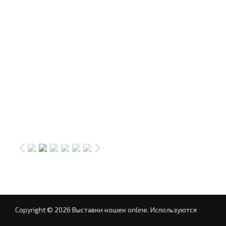
Copyright © 2026 Выставки кошек online.
Используются