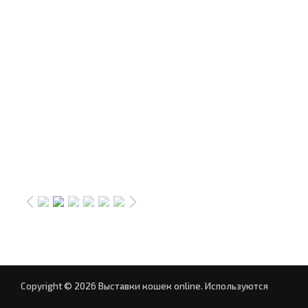
Copyright © 2026 Выставки кошек online.
Используются