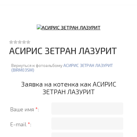
АСИРИС ЗЕТРАН ЛАЗУРИТ
Вернуться к фотоальбому
АСИРИС ЗЕТРАН ЛАЗУРИТ
(BIRM03SM)
Заявка на котенка как АСИРИС
ЗЕТРАН ЛАЗУРИТ
Ваше имя
*
:
E-mail
*
: