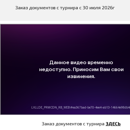
Заказ документов с турнира с 30 июля 2026г
Заказ документов с турнира
ЗДЕСЬ