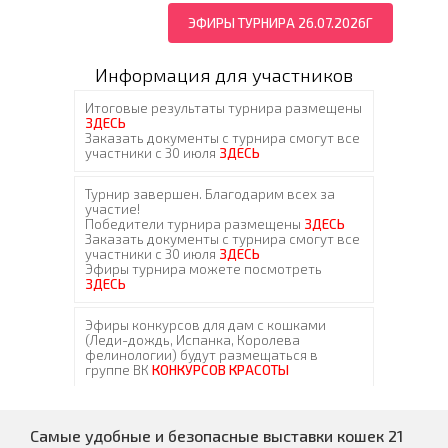
ЭФИРЫ ТУРНИРА 26.07.2026Г
Информация для участников
Самые удобные и безопасные выставки кошек 21