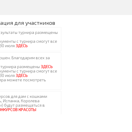
ация для участников