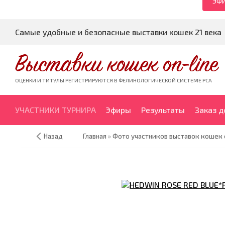
ЭФИ
Самые удобные и безопасные выставки кошек 21 века
Выставки кошек on-line
ОЦЕНКИ И ТИТУЛЫ РЕГИСТРИРУЮТСЯ В ФЕЛИНОЛОГИЧЕСКОЙ СИСТЕМЕ PCA
УЧАСТНИКИ ТУРНИРА
Эфиры
Результаты
Заказ 
Назад
Главная
»
Фото участников выставок кошек 