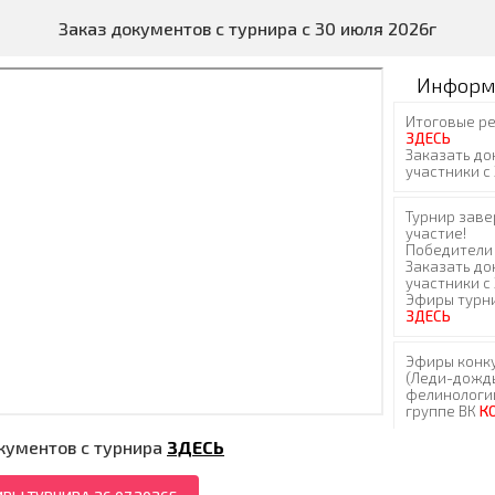
Заказ документов с турнира с 30 июля 2026г
Информ
кументов с турнира
ЗДЕСЬ