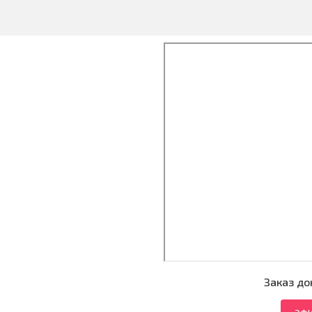
Заказ до