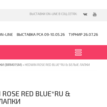
ON-LINE
ВЫСТАВКА PCA 09-10.05.26
ТУРНИР 26.07.26
КИ (BIRM01SM)
» HEDWIN ROSE RED BLUE*RU & БЕЛЫЕ ЛАПКИ
 ROSE RED BLUE*RU &
ЛАПКИ