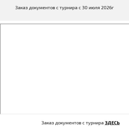
Заказ документов с турнира с 30 июля 2026г
Заказ документов с турнира
ЗДЕСЬ