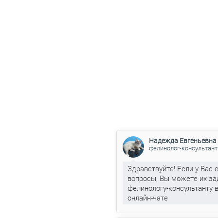
Надежда Евгеньевна
фелинолог-консультант
Здравствуйте! Если у Вас 
вопросы, Вы можете их за
фелинологу-консультанту 
онлайн-чате