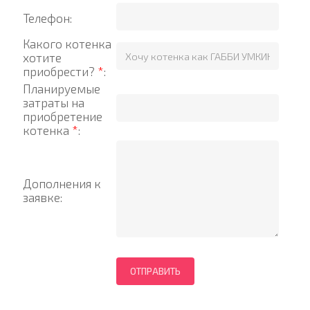
Телефон:
Какого котенка
хотите
приобрести?
*
:
Планируемые
затраты на
приобретение
котенка
*
:
Дополнения к
заявке: