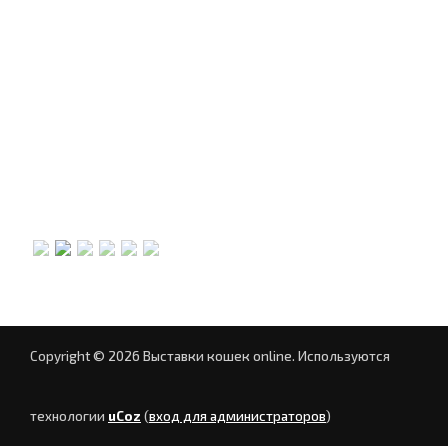
Copyright © 2026 Выставки кошек online.
Используются
технологии
uCoz
(
вход для администраторов
)