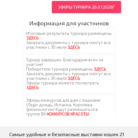
ЭФИРЫ ТУРНИРА 26.07.2026Г
Информация для участников
Самые удобные и безопасные выставки кошек 21