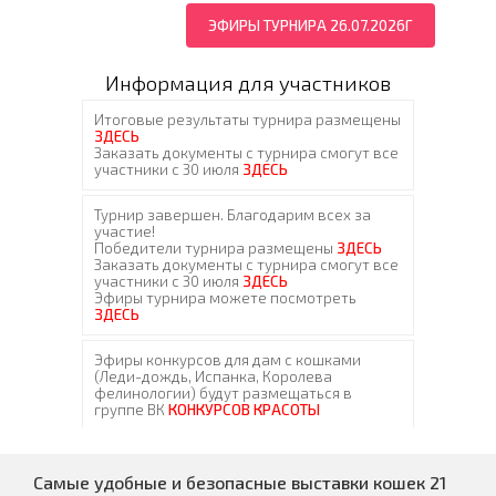
ЭФИРЫ ТУРНИРА 26.07.2026Г
Информация для участников
Самые удобные и безопасные выставки кошек 21