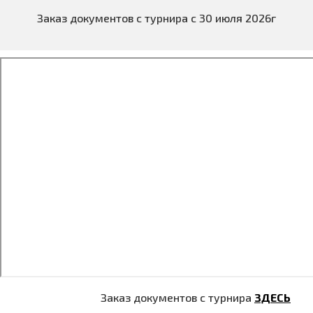
Заказ документов с турнира с 30 июля 2026г
Заказ документов с турнира
ЗДЕСЬ