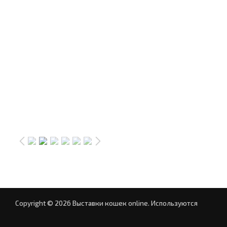
Copyright © 2026 Выставки кошек online.
Используются