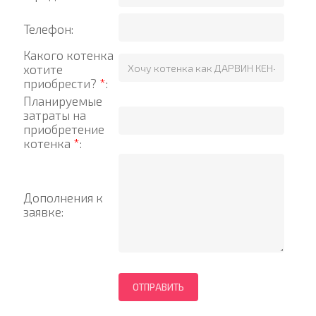
Телефон:
Какого котенка
хотите
приобрести?
*
:
Планируемые
затраты на
приобретение
котенка
*
:
Дополнения к
заявке: