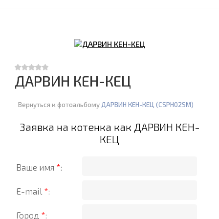
ДАРВИН КЕН-КЕЦ
Вернуться к фотоальбому
ДАРВИН КЕН-КЕЦ (CSPH02SM)
Заявка на котенка как ДАРВИН КЕН-
КЕЦ
Ваше имя
*
:
E-mail
*
:
Город
*
: