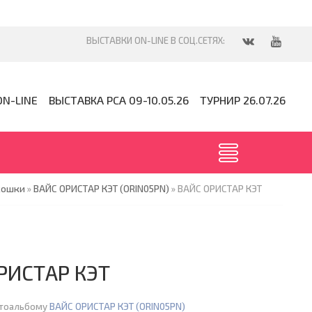
ON-LINE
ВЫСТАВКА PCA 09-10.05.26
ТУРНИР 26.07.26
кошки
»
ВАЙС ОРИСТАР КЭТ (ORIN05PN)
» ВАЙС ОРИСТАР КЭТ
РИСТАР КЭТ
отоальбому
ВАЙС ОРИСТАР КЭТ (ORIN05PN)