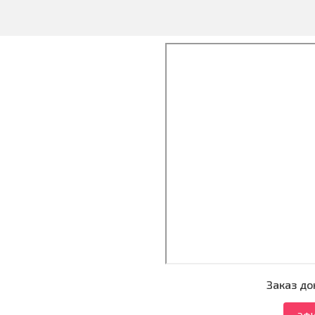
Заказ до