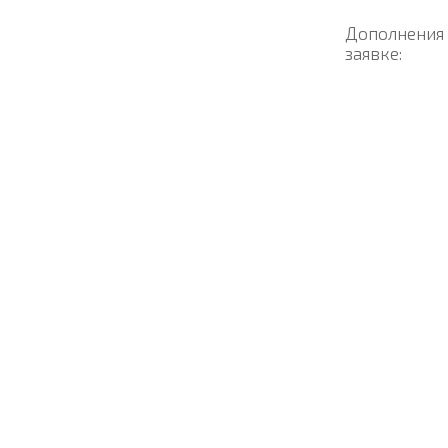
Дополнения
заявке: