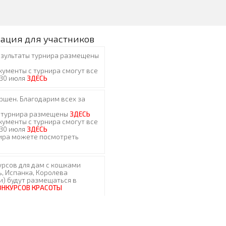
ация для участников