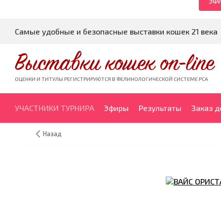
ЭФИ
Самые удобные и безопасные выставки кошек 21 века
Выставки кошек on-line
ОЦЕНКИ И ТИТУЛЫ РЕГИСТРИРУЮТСЯ В ФЕЛИНОЛОГИЧЕСКОЙ СИСТЕМЕ PCA
УЧАСТНИКИ ТУРНИРА
Эфиры
Результаты
Заказ 
Назад