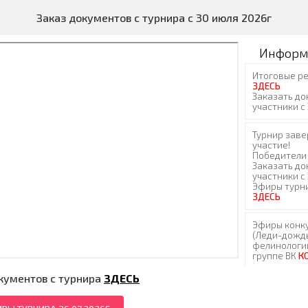
Заказ документов с турнира с 30 июля 2026г
Информ
кументов с турнира
ЗДЕСЬ