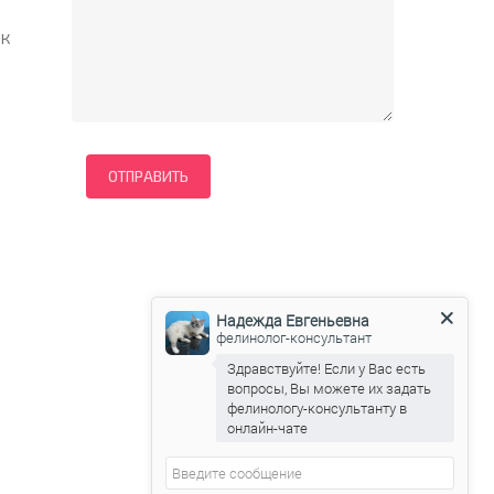
 к
Надежда Евгеньевна
фелинолог-консультант
Здравствуйте! Если у Вас есть
вопросы, Вы можете их задать
фелинологу-консультанту в
онлайн-чате