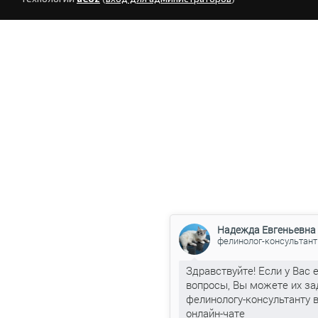
Надежда Евгеньевна
фелинолог-консультант
Здравствуйте! Если у Вас 
вопросы, Вы можете их за
фелинологу-консультанту 
онлайн-чате