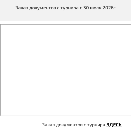
Заказ документов с турнира с 30 июля 2026г
Заказ документов с турнира
ЗДЕСЬ