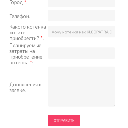
Город
*
:
Телефон:
Какого котенка
хотите
приобрести?
*
:
Планируемые
затраты на
приобретение
котенка
*
:
Дополнения к
заявке: