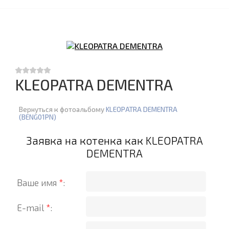
KLEOPATRA DEMENTRA
Вернуться к фотоальбому
KLEOPATRA DEMENTRA
(BENG01PN)
Заявка на котенка как KLEOPATRA
DEMENTRA
Ваше имя
*
:
E-mail
*
: