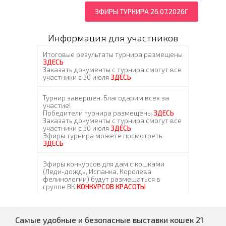
ЭФИРЫ ТУРНИРА 26.07.2026Г
Информация для участников
Самые удобные и безопасные выставки кошек 21