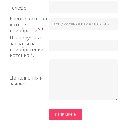
Телефон:
Какого котенка
хотите
приобрести?
*
:
Планируемые
затраты на
приобретение
котенка
*
:
Дополнения к
заявке: