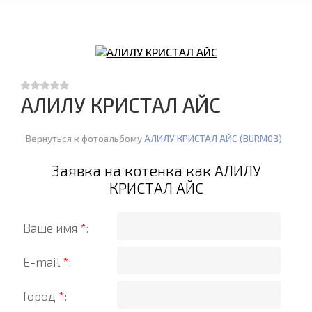
АЛИЛУ КРИСТАЛ АЙС
Вернуться к фотоальбому
АЛИЛУ КРИСТАЛ АЙС (BURM03)
Заявка на котенка как АЛИЛУ
КРИСТАЛ АЙС
Ваше имя
*
:
E-mail
*
:
Город
*
: