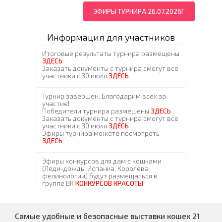
ЭФИРЫ ТУРНИРА 26.07.2026Г
Информация для участников
Самые удобные и безопасные выставки кошек 21