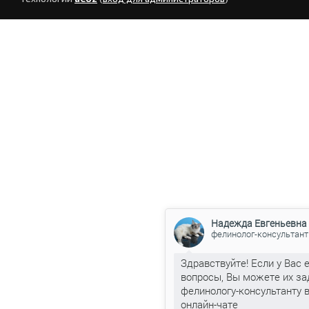
Надежда Евгеньевна
фелинолог-консультант
Здравствуйте! Если у Вас 
вопросы, Вы можете их за
фелинологу-консультанту 
онлайн-чате