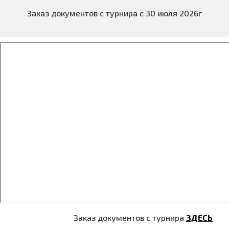
Заказ документов с турнира с 30 июля 2026г
Заказ документов с турнира
ЗДЕСЬ