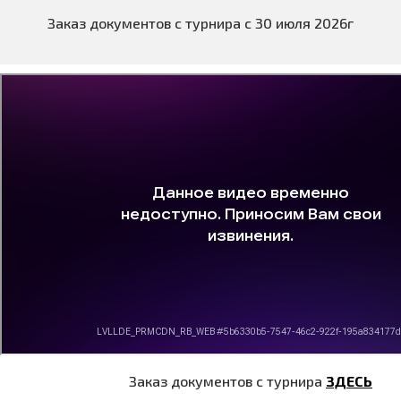
Заказ документов с турнира с 30 июля 2026г
Заказ документов с турнира
ЗДЕСЬ