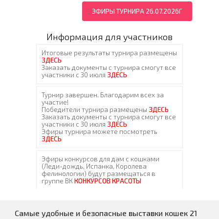
ЭФИРЫ ТУРНИРА 26.07.2026Г
Информация для участников
Самые удобные и безопасные выставки кошек 21