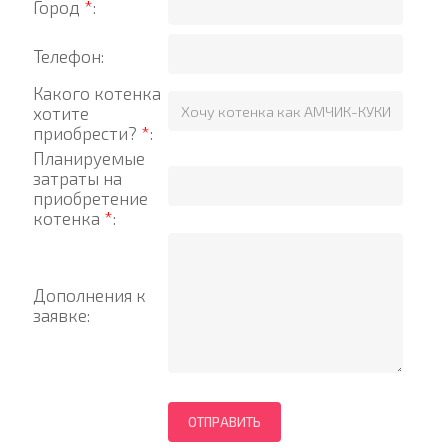
Город
*
:
Телефон:
Какого котенка
хотите
приобрести?
*
:
Планируемые
затраты на
приобретение
котенка
*
:
Дополнения к
заявке: