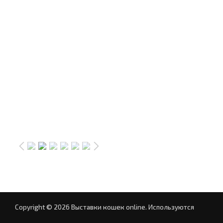
Copyright © 2026 Выставки кошек online.
Используются