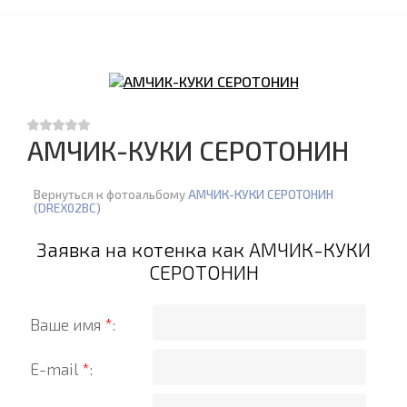
АМЧИК-КУКИ СЕРОТОНИН
Вернуться к фотоальбому
АМЧИК-КУКИ СЕРОТОНИН
(DREX02BC)
Заявка на котенка как АМЧИК-КУКИ
СЕРОТОНИН
Ваше имя
*
:
E-mail
*
: