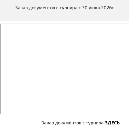
Заказ документов с турнира с 30 июля 2026г
Заказ документов с турнира
ЗДЕСЬ