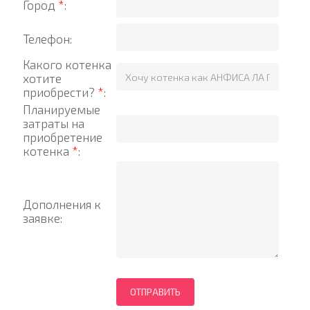
Город
*
:
Телефон:
Какого котенка
хотите
приобрести?
*
:
Планируемые
затраты на
приобретение
котенка
*
:
Дополнения к
заявке: