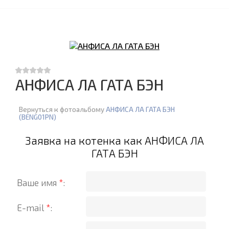
АНФИСА ЛА ГАТА БЭН
Вернуться к фотоальбому
АНФИСА ЛА ГАТА БЭН
(BENG01PN)
Заявка на котенка как АНФИСА ЛА
ГАТА БЭН
Ваше имя
*
:
E-mail
*
: