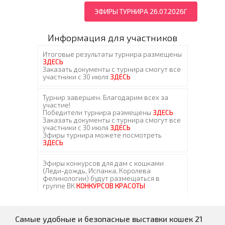
ЭФИРЫ ТУРНИРА 26.07.2026Г
Информация для участников
Самые удобные и безопасные выставки кошек 21