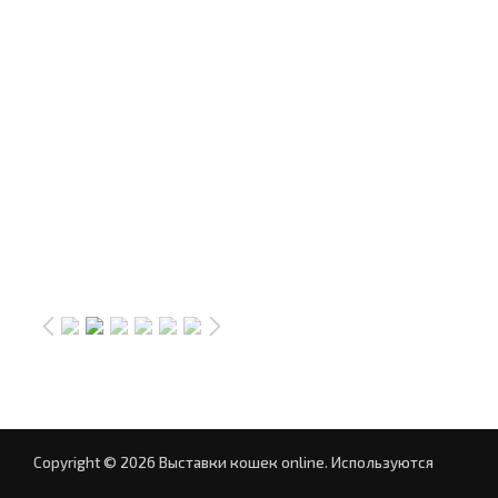
Copyright © 2026 Выставки кошек online.
Используются