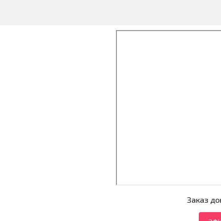
Заказ до