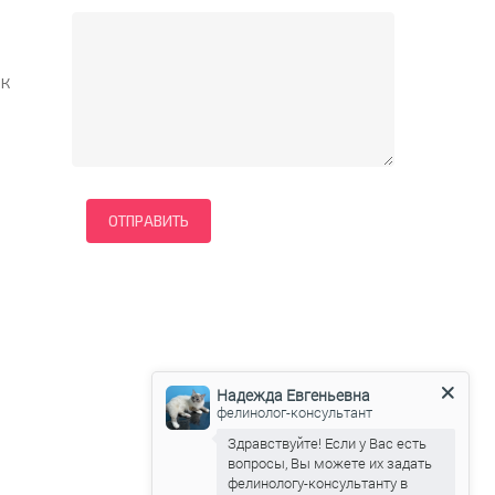
 к
Надежда Евгеньевна
фелинолог-консультант
Здравствуйте! Если у Вас есть
вопросы, Вы можете их задать
фелинологу-консультанту в