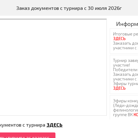
Заказ документов с турнира с 30 июля 2026г
Информ
кументов с турнира
ЗДЕСЬ