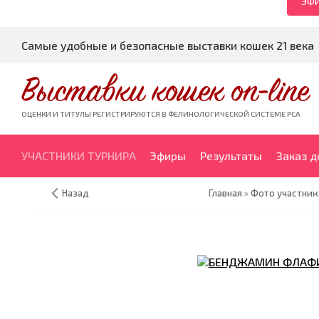
ЭФИ
Самые удобные и безопасные выставки кошек 21 века
Выставки кошек on-line
ОЦЕНКИ И ТИТУЛЫ РЕГИСТРИРУЮТСЯ В ФЕЛИНОЛОГИЧЕСКОЙ СИСТЕМЕ PCA
УЧАСТНИКИ ТУРНИРА
Эфиры
Результаты
Заказ 
Назад
Главная
»
Фото участник