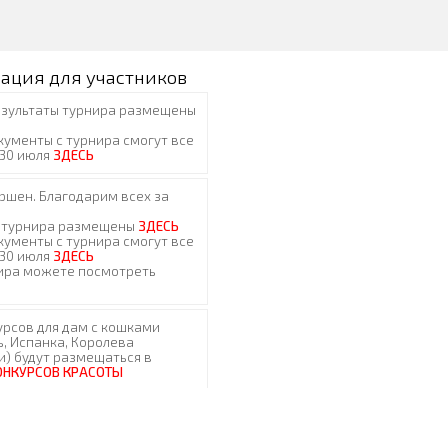
ация для участников