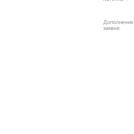
Дополнения
заявке: