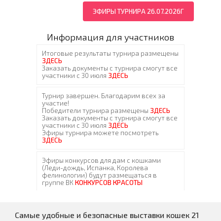
ЭФИРЫ ТУРНИРА 26.07.2026Г
Информация для участников
Самые удобные и безопасные выставки кошек 21