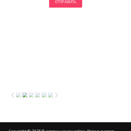
Copyright © 2026 Выставки кошек online.
Используются