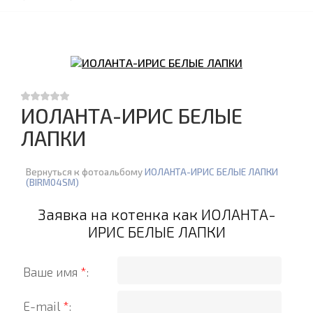
ИОЛАНТА-ИРИС БЕЛЫЕ
ЛАПКИ
Вернуться к фотоальбому
ИОЛАНТА-ИРИС БЕЛЫЕ ЛАПКИ
(BIRM04SM)
Заявка на котенка как ИОЛАНТА-
ИРИС БЕЛЫЕ ЛАПКИ
Ваше имя
*
:
E-mail
*
: