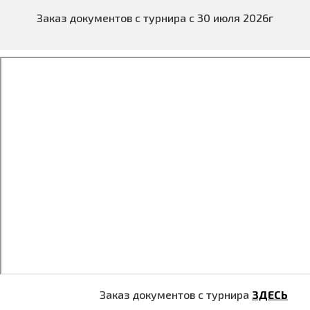
Заказ документов с турнира с 30 июля 2026г
Заказ документов с турнира
ЗДЕСЬ