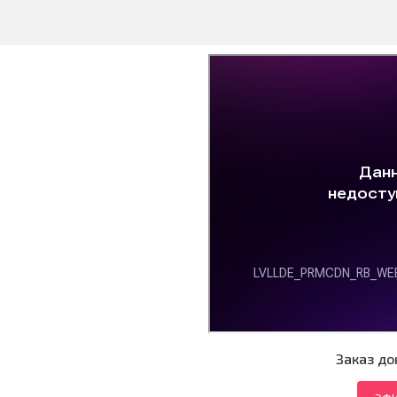
Заказ до