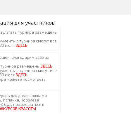
ация для участников