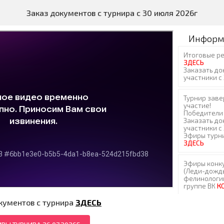
Заказ документов с турнира с 30 июля 2026г
Информ
кументов с турнира
ЗДЕСЬ