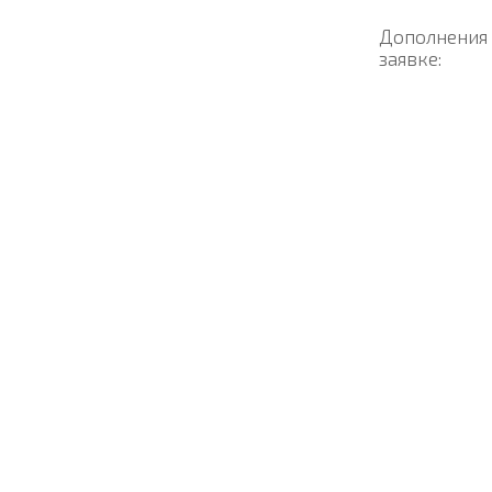
Дополнения
заявке: