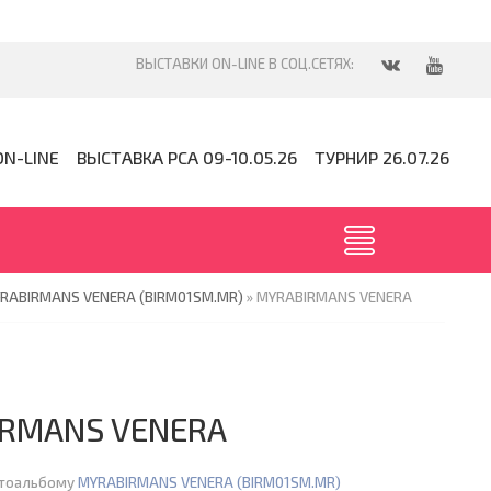
ON-LINE
ВЫСТАВКА PCA 09-10.05.26
ТУРНИР 26.07.26
RABIRMANS VENERA (BIRM01SM.MR)
» MYRABIRMANS VENERA
RMANS VENERA
отоальбому
MYRABIRMANS VENERA (BIRM01SM.MR)