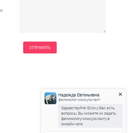
 к
Надежда Евгеньевна
фелинолог-консультант
Здравствуйте! Если у Вас есть
вопросы, Вы можете их задать
фелинологу-консультанту в
онлайн-чате