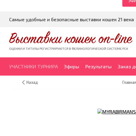
ЭФИ
Самые удобные и безопасные выставки кошек 21 века
Выставки кошек on-line
ОЦЕНКИ И ТИТУЛЫ РЕГИСТРИРУЮТСЯ В ФЕЛИНОЛОГИЧЕСКОЙ СИСТЕМЕ PCA
УЧАСТНИКИ ТУРНИРА
Эфиры
Результаты
Заказ 
Назад
Главна