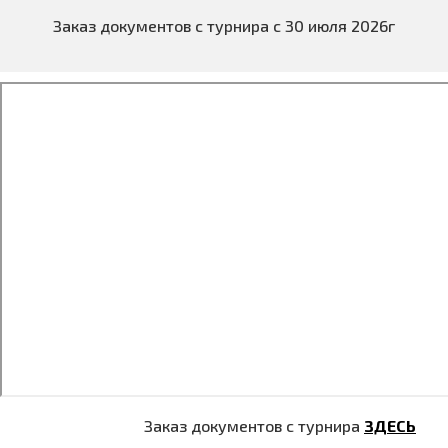
Заказ документов с турнира с 30 июля 2026г
Заказ документов с турнира
ЗДЕСЬ