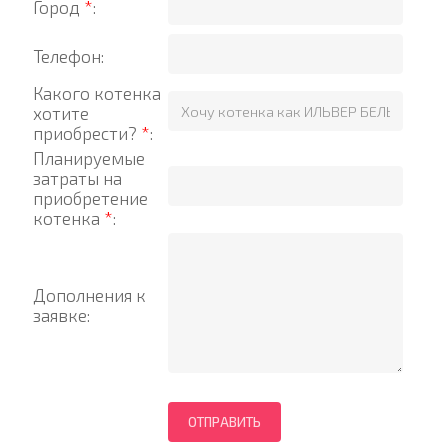
Город
*
:
Телефон:
Какого котенка
хотите
приобрести?
*
:
Планируемые
затраты на
приобретение
котенка
*
:
Дополнения к
заявке: