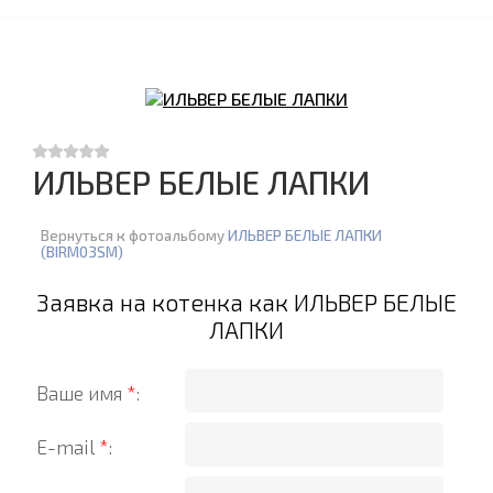
ИЛЬВЕР БЕЛЫЕ ЛАПКИ
Вернуться к фотоальбому
ИЛЬВЕР БЕЛЫЕ ЛАПКИ
(BIRM03SM)
Заявка на котенка как ИЛЬВЕР БЕЛЫЕ
ЛАПКИ
Ваше имя
*
:
E-mail
*
: