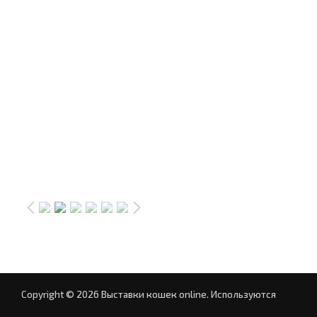
Copyright © 2026 Выставки кошек online.
Используются