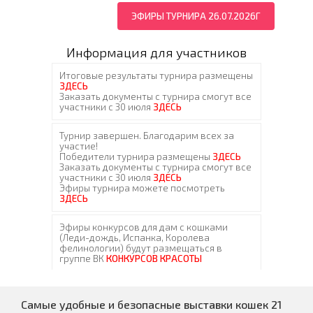
ЭФИРЫ ТУРНИРА 26.07.2026Г
Информация для участников
Самые удобные и безопасные выставки кошек 21