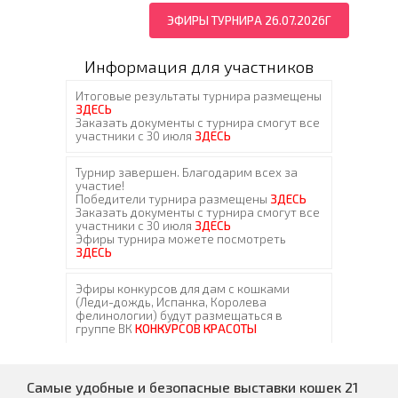
ЭФИРЫ ТУРНИРА 26.07.2026Г
Информация для участников
Самые удобные и безопасные выставки кошек 21