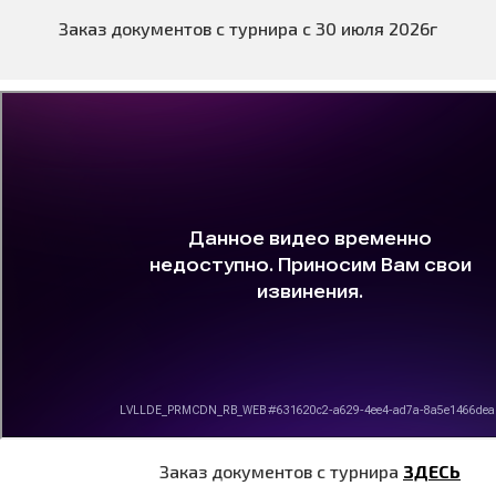
Заказ документов с турнира с 30 июля 2026г
Заказ документов с турнира
ЗДЕСЬ