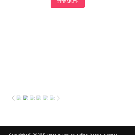
Copyright © 2026 Выставки кошек online.
Используются