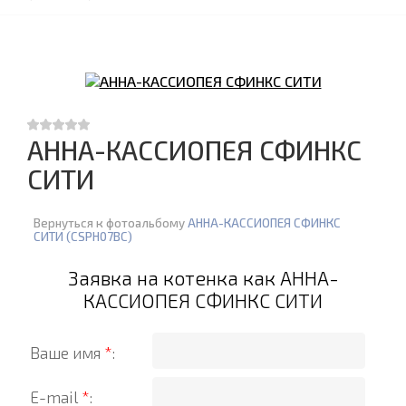
АННА-КАССИОПЕЯ СФИНКС
СИТИ
Вернуться к фотоальбому
АННА-КАССИОПЕЯ СФИНКС
СИТИ (CSPH07BC)
Заявка на котенка как АННА-
КАССИОПЕЯ СФИНКС СИТИ
Ваше имя
*
:
E-mail
*
: