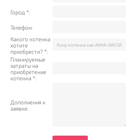
Город
*
:
Телефон:
Какого котенка
хотите
приобрести?
*
:
Планируемые
затраты на
приобретение
котенка
*
:
Дополнения к
заявке: