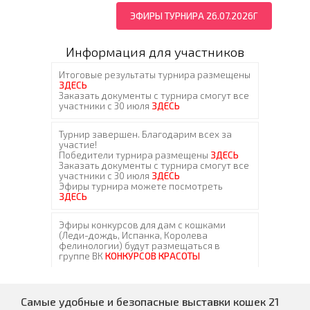
ЭФИРЫ ТУРНИРА 26.07.2026Г
Информация для участников
Самые удобные и безопасные выставки кошек 21