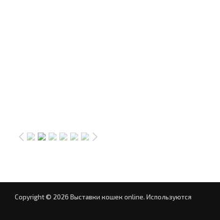
Copyright © 2026 Выставки кошек online.
Используются