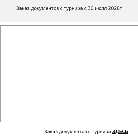
Заказ документов с турнира с 30 июля 2026г
Заказ документов с турнира
ЗДЕСЬ