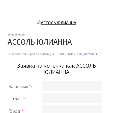
АССОЛЬ ЮЛИАННА
Вернуться к фотоальбому
АССОЛЬ ЮЛИАННА (ABYS01TC)
Заявка на котенка как АССОЛЬ
ЮЛИАННА
Ваше имя
*
:
E-mail
*
:
Город
*
: