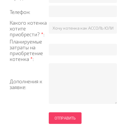
Телефон:
Какого котенка
хотите
приобрести?
*
:
Планируемые
затраты на
приобретение
котенка
*
:
Дополнения к
заявке: