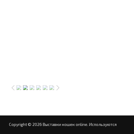
Copyright © 2026 Выставки кошек online.
Используются