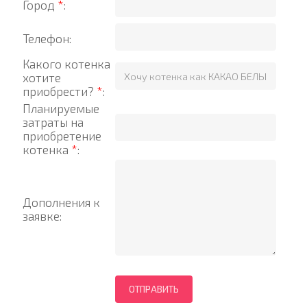
Город
*
:
Телефон:
Какого котенка
хотите
приобрести?
*
:
Планируемые
затраты на
приобретение
котенка
*
:
Дополнения к
заявке: