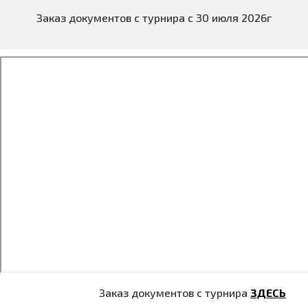
Заказ документов с турнира с 30 июля 2026г
Заказ документов с турнира
ЗДЕСЬ