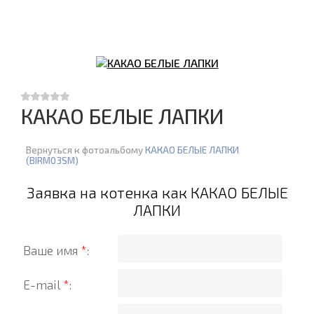
КАКАО БЕЛЫЕ ЛАПКИ
Вернуться к фотоальбому
КАКАО БЕЛЫЕ ЛАПКИ
(BIRM03SM)
Заявка на котенка как КАКАО БЕЛЫЕ
ЛАПКИ
Ваше имя
*
:
E-mail
*
: