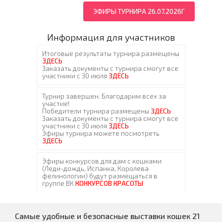
ЭФИРЫ ТУРНИРА 26.07.2026Г
Информация для участников
Самые удобные и безопасные выставки кошек 21