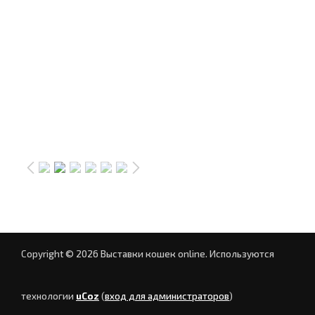
Copyright © 2026 Выставки кошек online.
Используются
технологии
uCoz
(
вход для администраторов
)