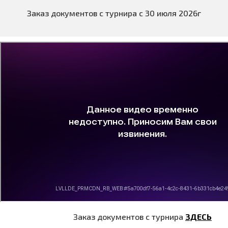
Заказ документов с турнира с 30 июля 2026г
Заказ документов с турнира
ЗДЕСЬ