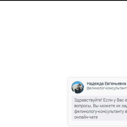
Надежда Евгеньевна
фелинолог-консультант
Здравствуйте! Если у Вас 
вопросы, Вы можете их за
фелинологу-консультанту 
онлайн-чате