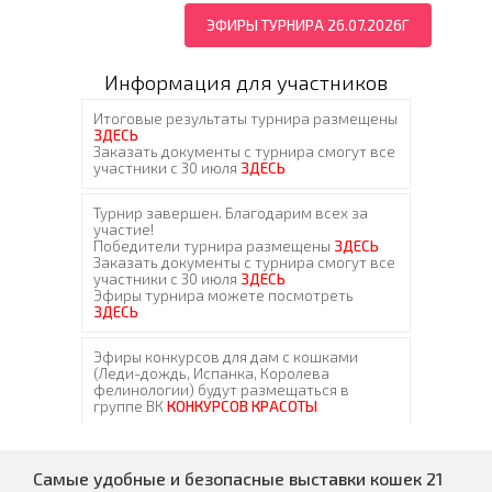
ЭФИРЫ ТУРНИРА 26.07.2026Г
Информация для участников
Самые удобные и безопасные выставки кошек 21