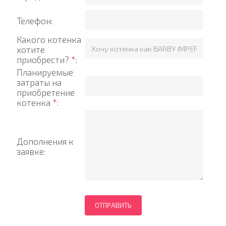
Телефон:
Какого котенка
хотите
приобрести?
*
:
Планируемые
затраты на
приобретение
котенка
*
:
Дополнения к
заявке: