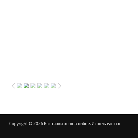
Copyright © 2026 Выставки кошек online.
Используются