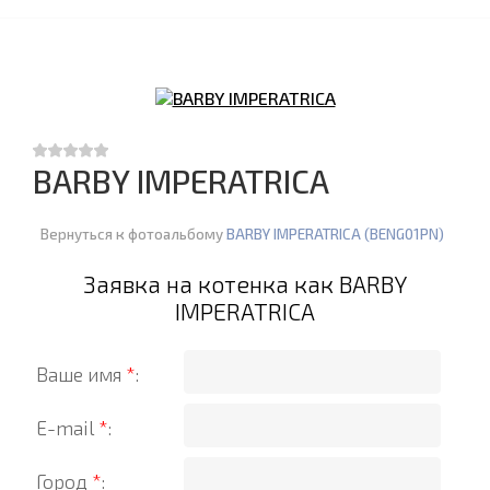
BARBY IMPERATRICA
Вернуться к фотоальбому
BARBY IMPERATRICA (BENG01PN)
Заявка на котенка как BARBY
IMPERATRICA
Ваше имя
*
:
E-mail
*
:
Город
*
: