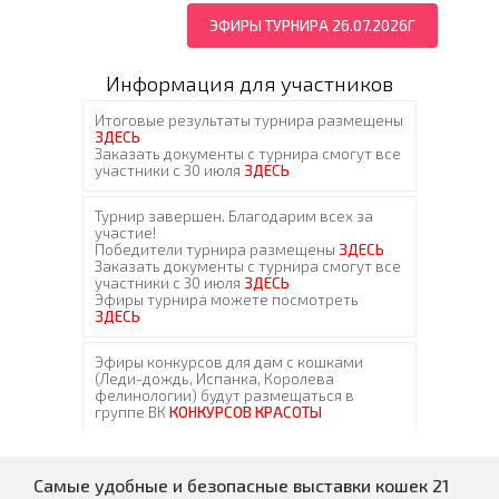
ЭФИРЫ ТУРНИРА 26.07.2026Г
Информация для участников
Самые удобные и безопасные выставки кошек 21