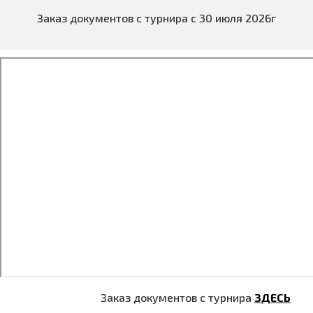
Заказ документов с турнира с 30 июля 2026г
Заказ документов с турнира
ЗДЕСЬ