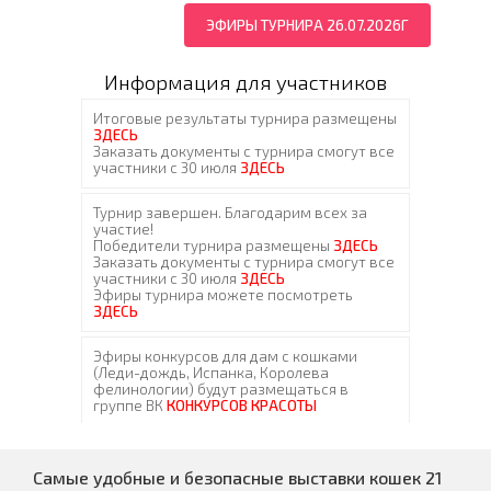
ЭФИРЫ ТУРНИРА 26.07.2026Г
Информация для участников
Самые удобные и безопасные выставки кошек 21