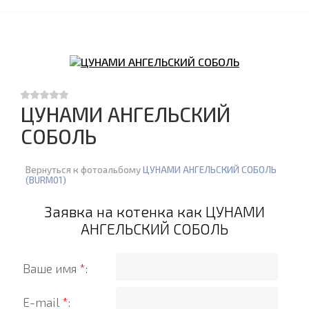
ЦУНАМИ АНГЕЛЬСКИЙ
СОБОЛЬ
Вернуться к фотоальбому
ЦУНАМИ АНГЕЛЬСКИЙ СОБОЛЬ
(BURM01)
Заявка на котенка как ЦУНАМИ
АНГЕЛЬСКИЙ СОБОЛЬ
Ваше имя
*
:
E-mail
*
: