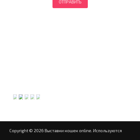
Copyright © 2026 Выставки кошек online.
Используются