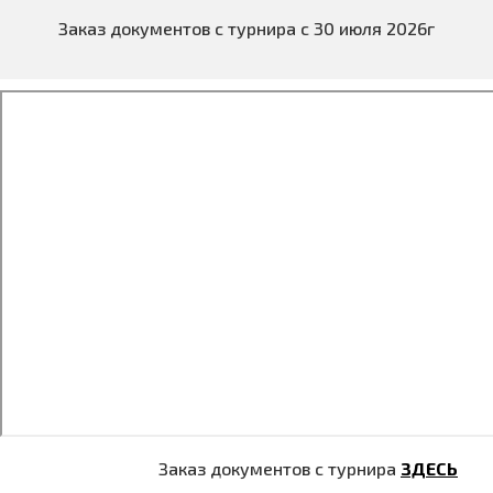
Заказ документов с турнира с 30 июля 2026г
Заказ документов с турнира
ЗДЕСЬ