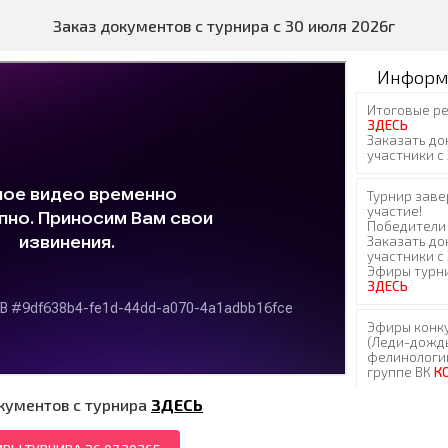
Заказ документов с турнира с 30 июля 2026г
Информ
кументов с турнира
ЗДЕСЬ