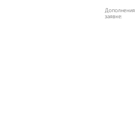
Дополнения
заявке: