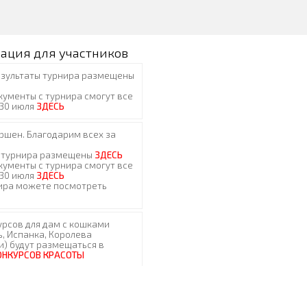
ация для участников