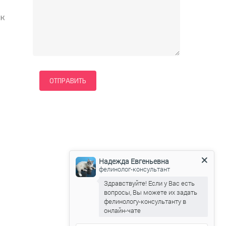
 к
Надежда Евгеньевна
фелинолог-консультант
Здравствуйте! Если у Вас есть
вопросы, Вы можете их задать
фелинологу-консультанту в
онлайн-чате