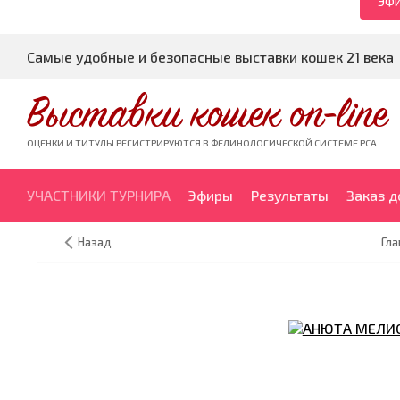
ЭФИ
Самые удобные и безопасные выставки кошек 21 века
Выставки кошек on-line
ОЦЕНКИ И ТИТУЛЫ РЕГИСТРИРУЮТСЯ В ФЕЛИНОЛОГИЧЕСКОЙ СИСТЕМЕ PCA
УЧАСТНИКИ ТУРНИРА
Эфиры
Результаты
Заказ 
Назад
Гла