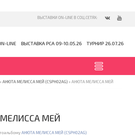
ON-LINE
ВЫСТАВКА PCA 09-10.05.26
ТУРНИР 26.07.26
»
АНЮТА МЕЛИССА МЕЙ (CSPH02AG)
» АНЮТА МЕЛИССА МЕЙ
 МЕЛИССА МЕЙ
отоальбому
АНЮТА МЕЛИССА МЕЙ (CSPH02AG)