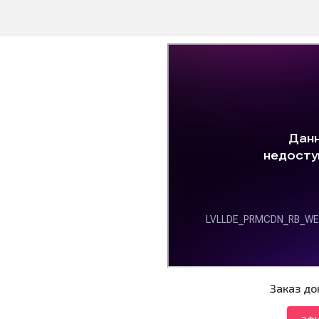
Заказ до