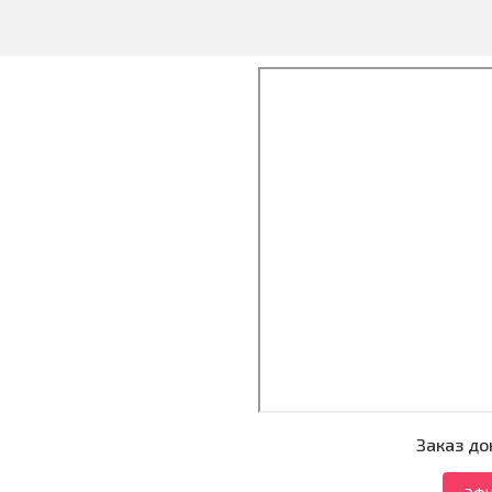
Заказ до