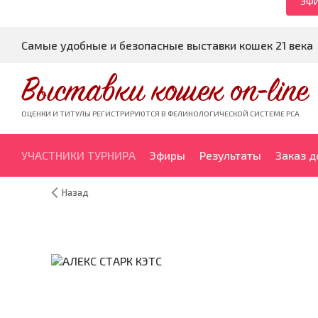
ЭФИ
Самые удобные и безопасные выставки кошек 21 века
Выставки кошек on-line
ОЦЕНКИ И ТИТУЛЫ РЕГИСТРИРУЮТСЯ В ФЕЛИНОЛОГИЧЕСКОЙ СИСТЕМЕ PCA
УЧАСТНИКИ ТУРНИРА
Эфиры
Результаты
Заказ 
Назад