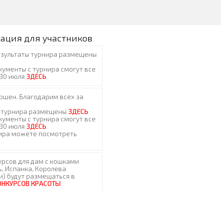
ация для участников