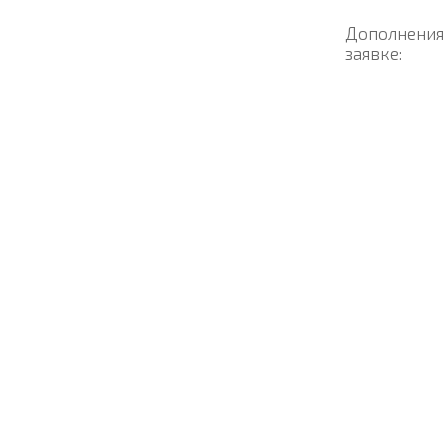
Дополнения
заявке: