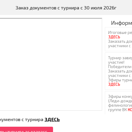
Заказ документов с турнира с 30 июля 2026г
Информ
кументов с турнира
ЗДЕСЬ