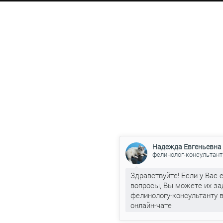
Надежда Евгеньевна
фелинолог-консультант
Здравствуйте! Если у Вас 
вопросы, Вы можете их за
фелинологу-консультанту 
онлайн-чате