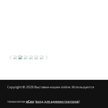
Copyright © 2026 Выставки кошек online.
Используются
технологии
uCoz
(
вход для администраторов
)