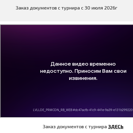
Заказ документов с турнира с 30 июля 2026г
Заказ документов с турнира
ЗДЕСЬ