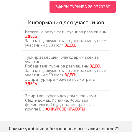
ЭФИРЫ ТУРНИРА 26.07.2026Г
Информация для участников
Самые удобные и безопасные выставки кошек 21