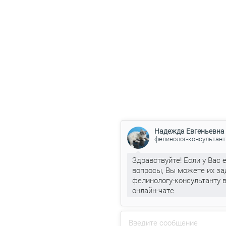
Надежда Евгеньевна
фелинолог-консультант
Здравствуйте! Если у Вас 
вопросы, Вы можете их за
фелинологу-консультанту 
онлайн-чате
Введите сообщение