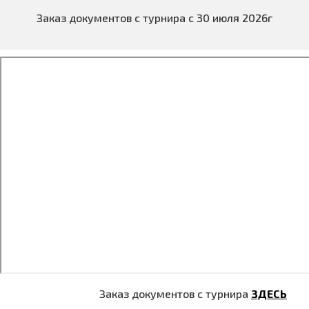
Заказ документов с турнира с 30 июля 2026г
Заказ документов с турнира
ЗДЕСЬ