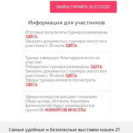
ЭФИРЫ ТУРНИРА 26.07.2026Г
Информация для участников
Самые удобные и безопасные выставки кошек 21