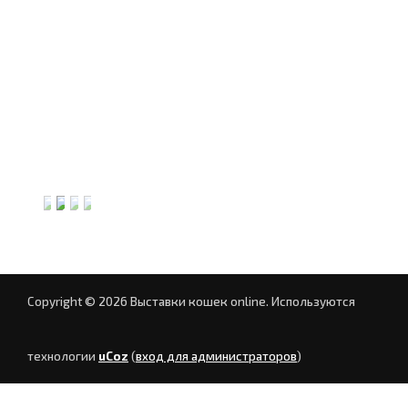
Copyright © 2026 Выставки кошек online.
Используются
технологии
uCoz
(
вход для администраторов
)