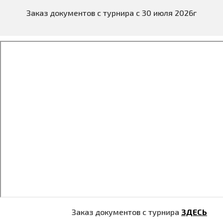
Заказ документов с турнира с 30 июля 2026г
Заказ документов с турнира
ЗДЕСЬ