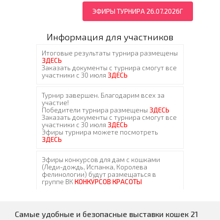
ЭФИРЫ ТУРНИРА 26.07.2026Г
Информация для участников
Самые удобные и безопасные выставки кошек 21