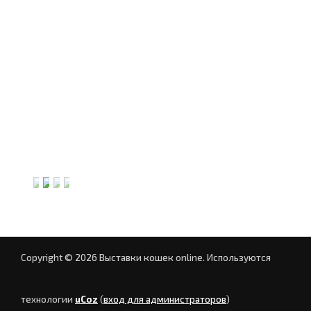
Copyright © 2026 Выставки кошек online.
Используются
технологии
uCoz
(
вход для администраторов
)