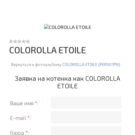
COLOROLLA ETOILE
Вернуться к фотоальбому
COLOROLLA ETOILE (PERS07PN)
Заявка на котенка как COLOROLLA
ETOILE
Ваше имя
*
:
E-mail
*
:
Город
*
: