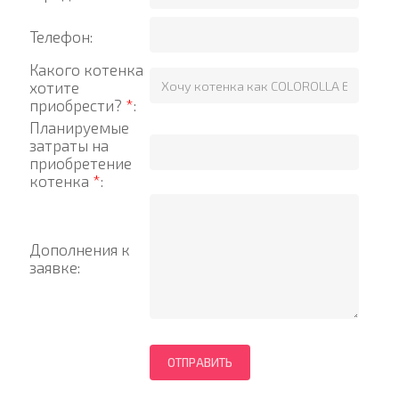
Телефон:
Какого котенка
хотите
приобрести?
*
:
Планируемые
затраты на
приобретение
котенка
*
:
Дополнения к
заявке: