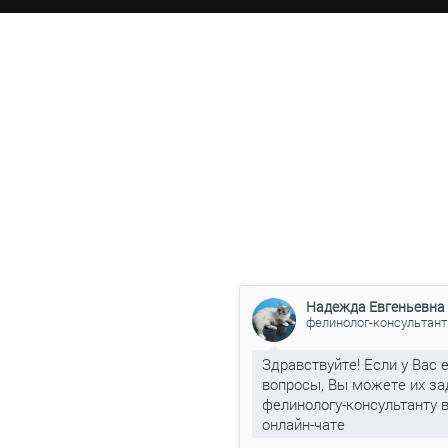
Надежда Евгеньевна
фелинолог-консультант
Здравствуйте! Если у Вас 
вопросы, Вы можете их за
фелинологу-консультанту 
онлайн-чате