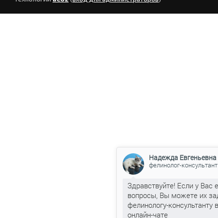
Надежда Евгеньевна
фелинолог-консультант
Здравствуйте! Если у Вас 
вопросы, Вы можете их за
фелинологу-консультанту 
онлайн-чате