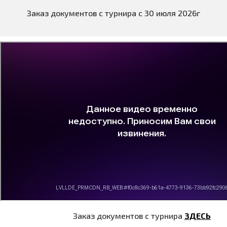
Заказ документов с турнира с 30 июля 2026г
Заказ документов с турнира
ЗДЕСЬ