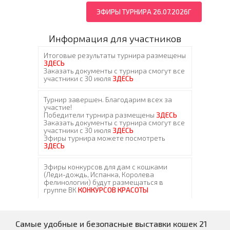
ЭФИРЫ ТУРНИРА 26.07.2026Г
Информация для участников
Самые удобные и безопасные выставки кошек 21