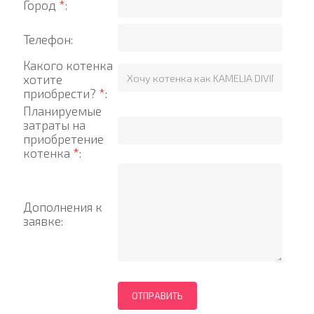
Город
*
:
Телефон:
Какого котенка
хотите
приобрести?
*
:
Планируемые
затраты на
приобретение
котенка
*
:
Дополнения к
заявке: