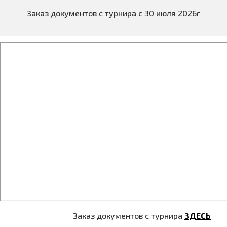
Заказ документов с турнира с 30 июля 2026г
Заказ документов с турнира
ЗДЕСЬ