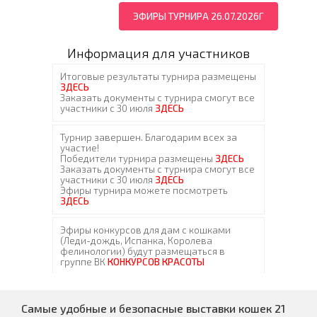
ЭФИРЫ ТУРНИРА 26.07.2026Г
Информация для участников
Самые удобные и безопасные выставки кошек 21