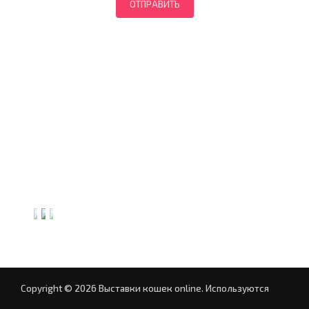
Copyright © 2026 Выставки кошек online.
Используются