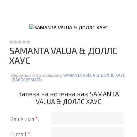
SAMANTA VALUA & ДОЛЛС
ХАУС
Вернуться к фотоальбому
SAMANTA VALUA & ДОЛЛС ХАУС
(RAGD02SM.MT)
Заявка на котенка как SAMANTA
VALUA & ДОЛЛС ХАУС
Ваше имя
*
:
E-mail
*
: