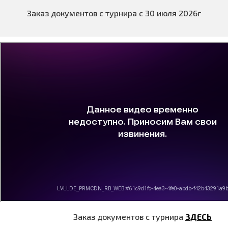
Заказ документов с турнира с 30 июля 2026г
Заказ документов с турнира
ЗДЕСЬ