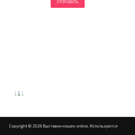
Copyright © 2026 Выставки кошек online.
Используются