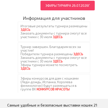
ЭФИРЫ ТУРНИРА 26.07.2026Г
Информация для участников
Самые удобные и безопасные выставки кошек 21