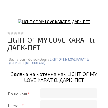
LIGHT OF MY LOVE KARAT &
ДАРК-ПЕТ
Вернуться к фотоальбому
LIGHT OF MY LOVE KARAT &
ДАРК-ПЕТ (MCON01WM)
Заявка на котенка как LIGHT OF MY
LOVE KARAT & ДАРК-ПЕТ
Ваше имя
*
:
E-mail
*
: