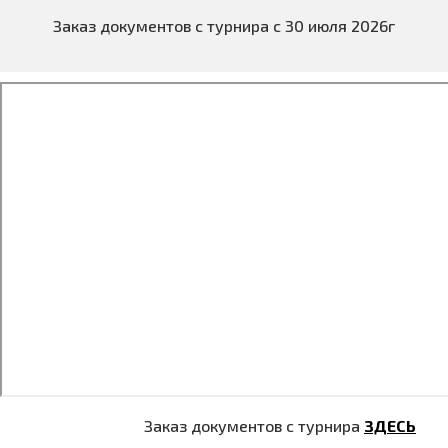
Заказ документов с турнира с 30 июля 2026г
Заказ документов с турнира
ЗДЕСЬ