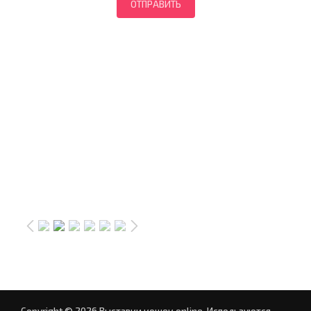
Copyright © 2026 Выставки кошек online.
Используются