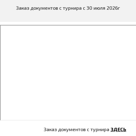
Заказ документов с турнира с 30 июля 2026г
Заказ документов с турнира
ЗДЕСЬ