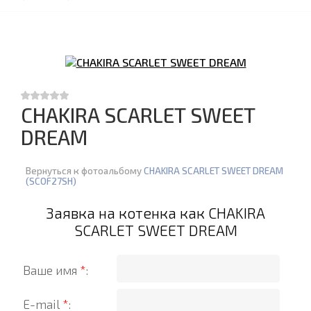
CHAKIRA SCARLET SWEET
DREAM
Вернуться к фотоальбому
CHAKIRA SCARLET SWEET DREAM
(SCOF27SH)
Заявка на котенка как CHAKIRA
SCARLET SWEET DREAM
Ваше имя
*
:
E-mail
*
: