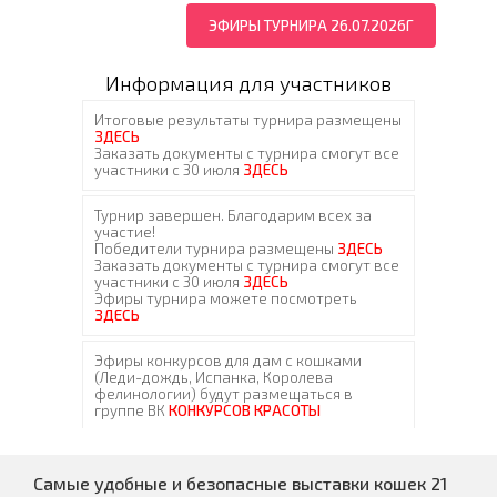
ЭФИРЫ ТУРНИРА 26.07.2026Г
Информация для участников
Самые удобные и безопасные выставки кошек 21