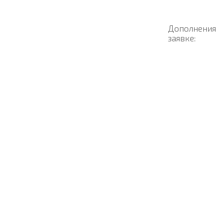
Дополнения
заявке: