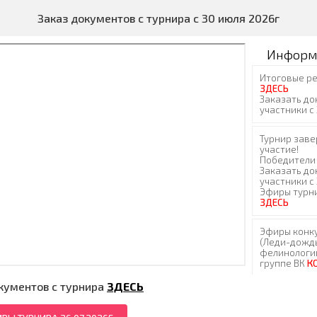
Заказ документов с турнира с 30 июля 2026г
Информ
кументов с турнира
ЗДЕСЬ