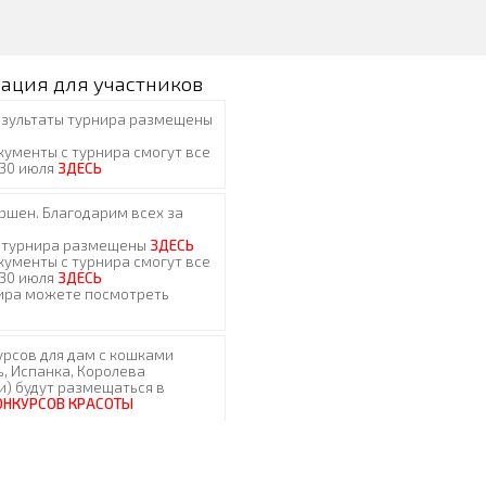
ация для участников