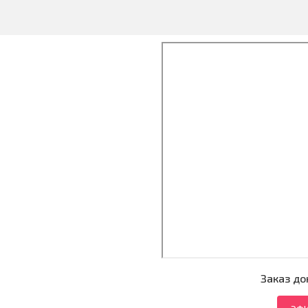
Заказ до