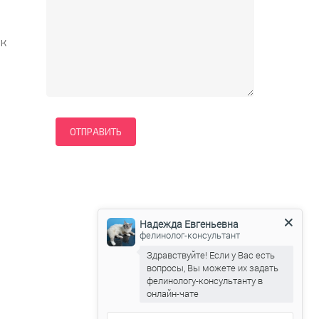
 к
Надежда Евгеньевна
фелинолог-консультант
Здравствуйте! Если у Вас есть
вопросы, Вы можете их задать
фелинологу-консультанту в
онлайн-чате