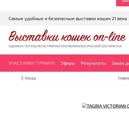
ЭФИ
Самые удобные и безопасные выставки кошек 21 века
Выставки кошек on-line
ОЦЕНКИ И ТИТУЛЫ РЕГИСТРИРУЮТСЯ В ФЕЛИНОЛОГИЧЕСКОЙ СИСТЕМЕ PCA
УЧАСТНИКИ ТУРНИРА
Эфиры
Результаты
Заказ 
Назад
Главн