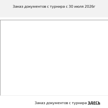
Заказ документов с турнира с 30 июля 2026г
Заказ документов с турнира
ЗДЕСЬ