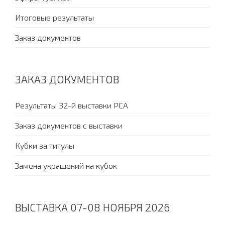
Итоговые результаты
Заказ документов
ЗАКАЗ ДОКУМЕНТОВ
Результаты 32-й выставки PCA
Заказ документов с выставки
Кубки за титулы
Замена украшений на кубок
ВЫСТАВКА 07-08 НОЯБРЯ 2026