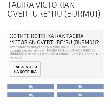
TAGIRA VICTORIAN
OVERTURE*RU (BURM01)
ХОТИТЕ КОТЕНКА КАК TAGIRA
VICTORIAN OVERTURE*RU (BURM01)?
Отправьте заявку в проф. клубы кошек PCA и Вас
запишут на котенка от TAGIRA VICTORIAN OVERTURE*RU
(BURM01) или этих же линий и такого же типа, породы и
окраса.
ЗАПИСАТЬСЯ
НА КОТЕНКА