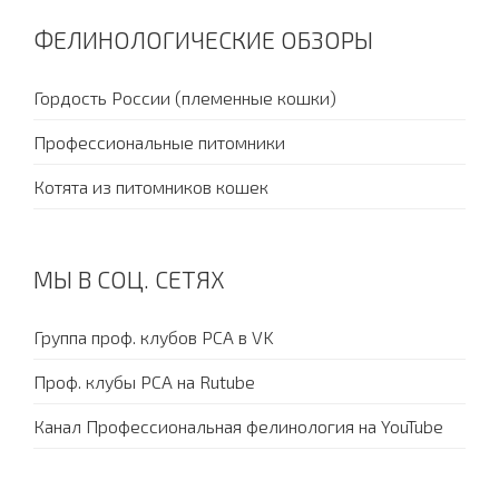
ФЕЛИНОЛОГИЧЕСКИЕ ОБЗОРЫ
Гордость России (племенные кошки)
Профессиональные питомники
Котята из питомников кошек
МЫ В СОЦ. СЕТЯХ
Группа проф. клубов PCA в VK
Проф. клубы PCA на Rutube
Канал Профессиональная фелинология на YouTube