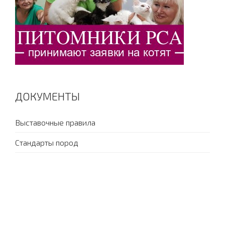
ДОКУМЕНТЫ
Выставочные правила
Стандарты пород