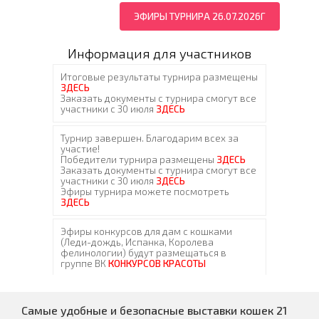
ЭФИРЫ ТУРНИРА 26.07.2026Г
Информация для участников
Самые удобные и безопасные выставки кошек 21