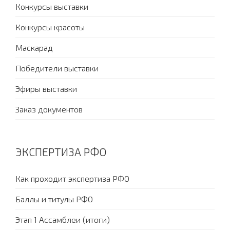
Конкурсы выставки
Конкурсы красоты
Маскарад
Победители выставки
Эфиры выставки
Заказ документов
ЭКСПЕРТИЗА РФО
Как проходит экспертиза РФО
Баллы и титулы РФО
Этап 1 Ассамблеи (итоги)