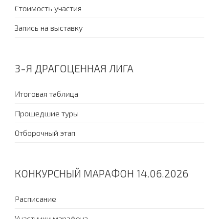
Стоимость участия
Запись на выставку
3-Я ДРАГОЦЕННАЯ ЛИГА
Итоговая таблица
Прошедшие туры
Отборочный этап
КОНКУРСНЫЙ МАРАФОН 14.06.2026
Расписание
Участники марафона