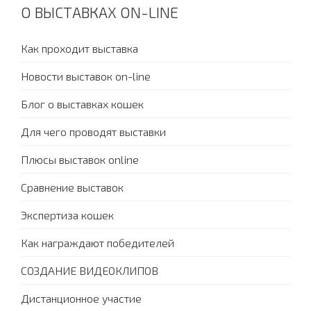
О ВЫСТАВКАХ ON-LINE
Как проходит выставка
Новости выставок on-line
Блог о выставках кошек
Для чего проводят выставки
Плюсы выставок online
Сравнение выставок
Экспертиза кошек
Как награждают победителей
СОЗДАНИЕ ВИДЕОКЛИПОВ
Дистанционное участие