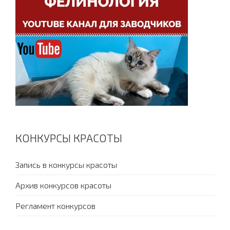
КОНКУРСЫ КРАСОТЫ
Запись в конкурсы красоты
Архив конкурсов красоты
Регламент конкурсов