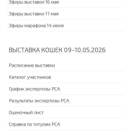
Эфиры выставки 16 мая
Эфиры выставки 17 мая
Эфиры марафона 14 июня
ВЫСТАВКА КОШЕК 09-10.05.2026
Расписание выставки
Каталог участников
График экспертизы PCA
Результаты экспертизы PCA
Оценочный лист
Справка по титулам PCA