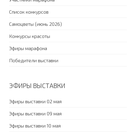
Список конкурсов
Самоцветы (июнь 2026)
Конкурсы красоты
Эфиры марафона
Победители выставки
ЭФИРЫ ВЫСТАВКИ
Эфиры выставки 02 мая
Эфиры выставки 09 мая
Эфиры выставки 10 мая