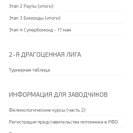
Этап 2 Рауты (итоги)
Этап 3 Бомонды (итоги)
Этап 4 Супербомонд - 17 мая
2-Я ДРАГОЦЕННАЯ ЛИГА
Турнирная таблица
ИНФОРМАЦИЯ ДЛЯ ЗАВОДЧИКОВ
Фелинологические курсы (часть 2)
Регистрация представительства питомника в РФО