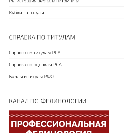
Регистрация зеркала питомника
Кубки за титулы
СПРАВКА ПО ТИТУЛАМ
Справка по титулам PCA
Справка по оценкам PCA
Баллы и титулы РФО
КАНАЛ ПО ФЕЛИНОЛОГИИ