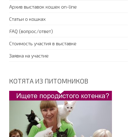
Архив выставок кошек on-line
Статьи о кошках
FAQ (вопрос/ответ)
Стоимость участия в выставке
Заявка на участие
КОТЯТА ИЗ ПИТОМНИКОВ