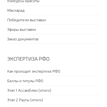
Конкурсы красоты
Маскарад
Победители выставки
Эфиры выставки
Заказ документов
ЭКСПЕРТИЗА РФО
Как проходит экспертиза РФО
Баллы и титулы РФО
Этап 1 Ассамблеи (итоги)
Этап 2 Рауты (итоги)