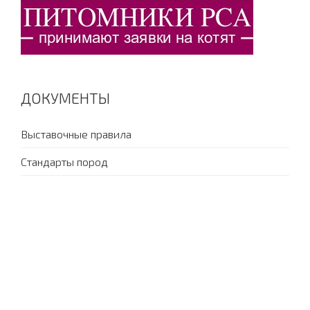
ДОКУМЕНТЫ
Выставочные правила
Стандарты пород