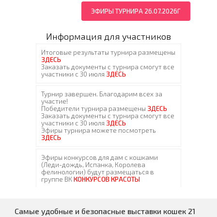
ЭФИРЫ ТУРНИРА 26.07.2026Г
Информация для участников
Самые удобные и безопасные выставки кошек 21