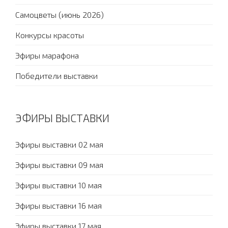
Самоцветы (июнь 2026)
Конкурсы красоты
Эфиры марафона
Победители выставки
ЭФИРЫ ВЫСТАВКИ
Эфиры выставки 02 мая
Эфиры выставки 09 мая
Эфиры выставки 10 мая
Эфиры выставки 16 мая
Эфиры выставки 17 мая