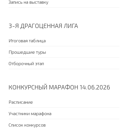
Запись на выставку
3-Я ДРАГОЦЕННАЯ ЛИГА
Итоговая таблица
Прошедшие туры
Отборочный этап
КОНКУРСНЫЙ МАРАФОН 14.06.2026
Расписание
Участники марафона
Список конкурсов