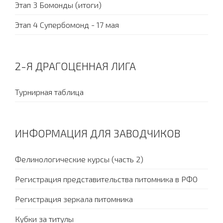
Этап 3 Бомонды (итоги)
Этап 4 Супербомонд - 17 мая
2-Я ДРАГОЦЕННАЯ ЛИГА
Турнирная таблица
ИНФОРМАЦИЯ ДЛЯ ЗАВОДЧИКОВ
Фелинологические курсы (часть 2)
Регистрация представительства питомника в РФО
Регистрация зеркала питомника
Кубки за титулы