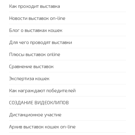
Как проходит выставка
Новости выставок on-line
Блог о выставках кошек
Для чего проводят выставки
Плюсы выставок online
Сравнение выставок
Экспертиза кошек
Как награждают победителей
СОЗДАНИЕ ВИДЕОКЛИПОВ
Дистанционное участие
Архив выставок кошек on-line