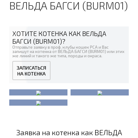
ВЕЛЬДА БАГСИ (BURM01)
ХОТИТЕ КОТЕНКА КАК ВЕЛЬДА
БАГСИ (BURM01)?
Отправьте заявку в проф. клубы кошек PCA и Вас
запишут на котенка от ВЕЛЬДА БАГСИ (BURM01) или этих
же линий и такого же типа, породы и окраса.
ЗАПИСАТЬСЯ
НА КОТЕНКА
Заявка на котенка как ВЕЛЬДА