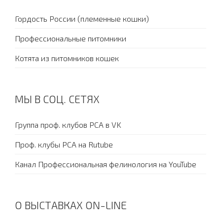
Гордость России (племенные кошки)
Профессиональные питомники
Котята из питомников кошек
МЫ В СОЦ. СЕТЯХ
Группа проф. клубов PCA в VK
Проф. клубы PCA на Rutube
Канал Профессиональная фелинология на YouTube
О ВЫСТАВКАХ ON-LINE