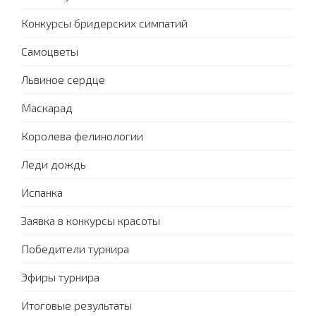
Конкурсы бридерских симпатий
Самоцветы
Львиное сердце
Маскарад
Королева фелинологии
Леди дождь
Испанка
Заявка в конкурсы красоты
Победители турнира
Эфиры турнира
Итоговые результаты