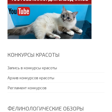
КОНКУРСЫ КРАСОТЫ
Запись в конкурсы красоты
Архив конкурсов красоты
Регламент конкурсов
ФЕЛИНОЛОГИЧЕСКИЕ ОБЗОРЫ