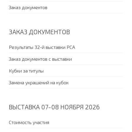
Заказ документов
ЗАКАЗ ДОКУМЕНТОВ
Результаты 32-й выставки PCA
Заказ документов с выставки
Кубки за титулы
Замена украшений на кубок
ВЫСТАВКА 07-08 НОЯБРЯ 2026
Стоимость участия