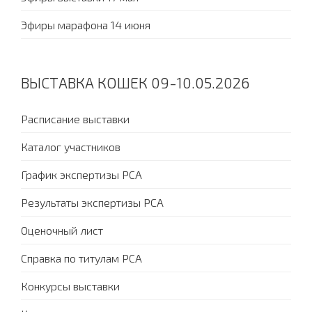
Эфиры марафона 14 июня
ВЫСТАВКА КОШЕК 09-10.05.2026
Расписание выставки
Каталог участников
График экспертизы PCA
Результаты экспертизы PCA
Оценочный лист
Справка по титулам PCA
Конкурсы выставки