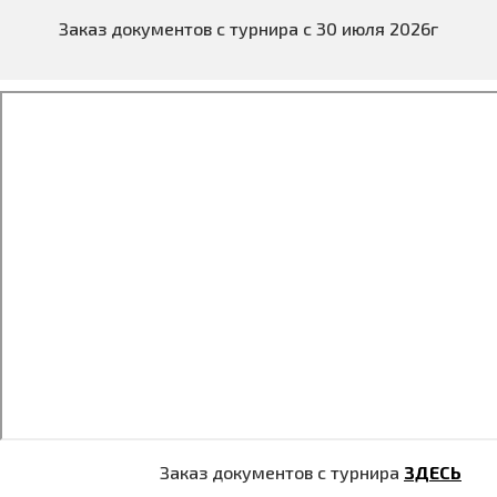
Заказ документов с турнира с 30 июля 2026г
Заказ документов с турнира
ЗДЕСЬ