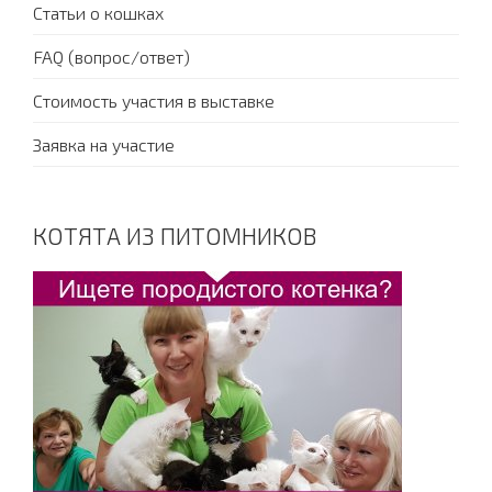
Статьи о кошках
FAQ (вопрос/ответ)
Стоимость участия в выставке
Заявка на участие
КОТЯТА ИЗ ПИТОМНИКОВ