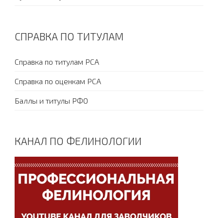
СПРАВКА ПО ТИТУЛАМ
Справка по титулам PCA
Справка по оценкам PCA
Баллы и титулы РФО
КАНАЛ ПО ФЕЛИНОЛОГИИ