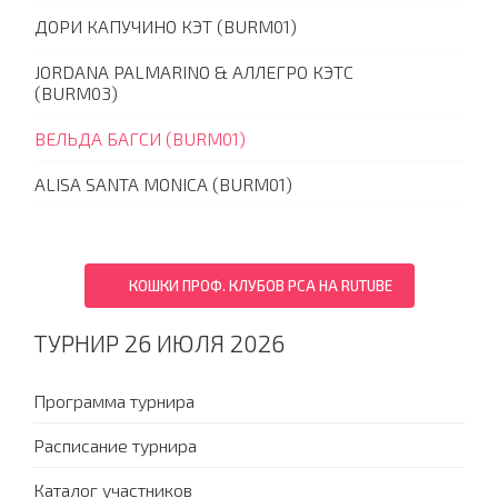
ДОРИ КАПУЧИНО КЭТ (BURM01)
JORDANA PALMARINO & АЛЛЕГРО КЭТС
(BURM03)
ВЕЛЬДА БАГСИ (BURM01)
ALISA SANTA MONICA (BURM01)
КОШКИ ПРОФ. КЛУБОВ PCA НА RUTUBE
ТУРНИР 26 ИЮЛЯ 2026
Программа турнира
Расписание турнира
Каталог участников