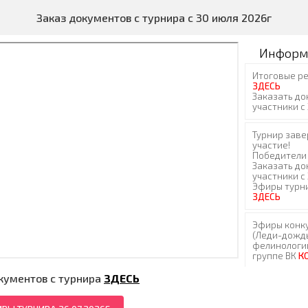
Заказ документов с турнира с 30 июля 2026г
Информ
кументов с турнира
ЗДЕСЬ