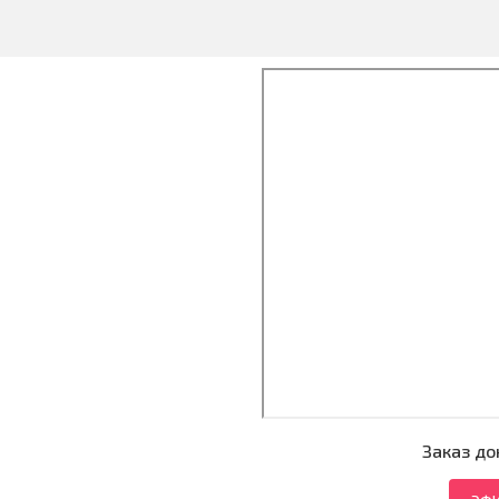
Заказ до