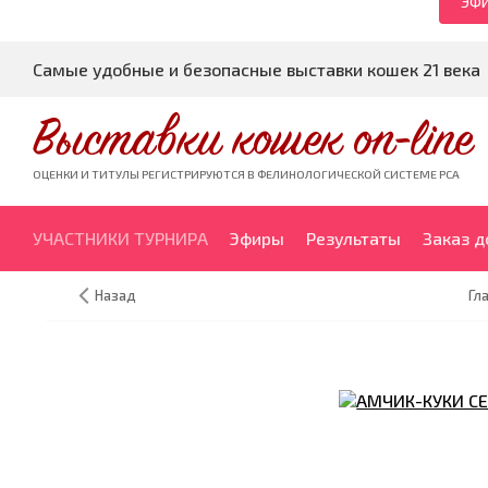
ЭФИ
Самые удобные и безопасные выставки кошек 21 века
Выставки кошек on-line
ОЦЕНКИ И ТИТУЛЫ РЕГИСТРИРУЮТСЯ В ФЕЛИНОЛОГИЧЕСКОЙ СИСТЕМЕ PCA
УЧАСТНИКИ ТУРНИРА
Эфиры
Результаты
Заказ 
Назад
Гл