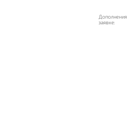
Дополнения
заявке: