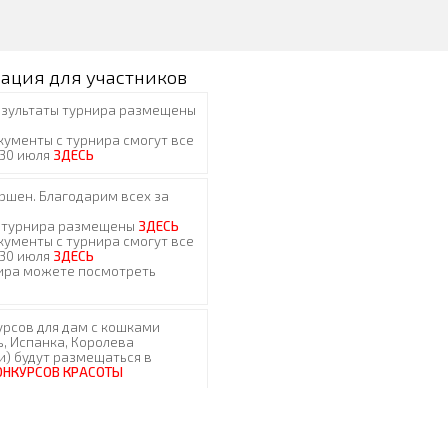
ация для участников