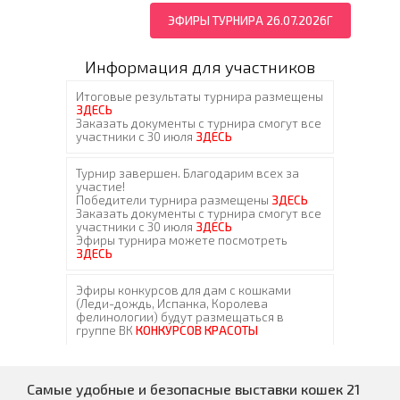
ЭФИРЫ ТУРНИРА 26.07.2026Г
Информация для участников
Самые удобные и безопасные выставки кошек 21