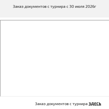
Заказ документов с турнира с 30 июля 2026г
Заказ документов с турнира
ЗДЕСЬ