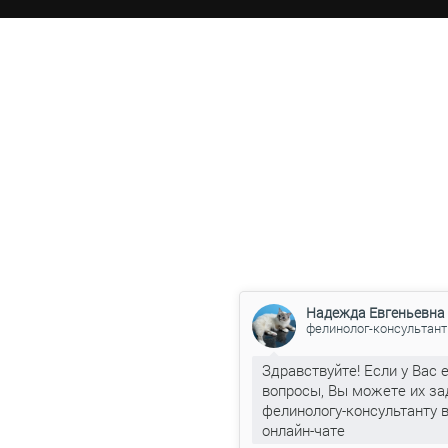
Надежда Евгеньевна
фелинолог-консультант
Здравствуйте! Если у Вас 
вопросы, Вы можете их за
фелинологу-консультанту 
онлайн-чате