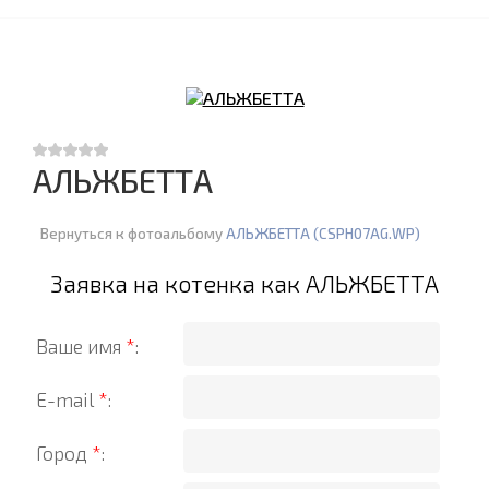
АЛЬЖБЕТТА
Вернуться к фотоальбому
АЛЬЖБЕТТА (CSPH07AG.WP)
Заявка на котенка как АЛЬЖБЕТТА
Ваше имя
*
:
E-mail
*
:
Город
*
: