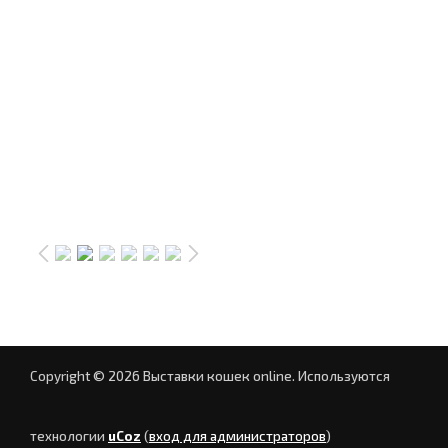
Copyright © 2026 Выставки кошек online.
Используются
технологии
uCoz
(
вход для администраторов
)