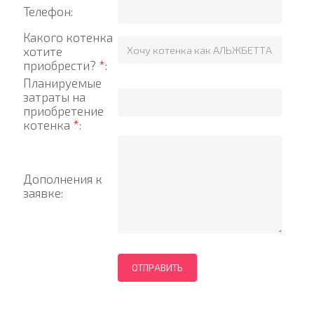
Телефон:
Какого котенка
хотите
приобрести?
*
:
Планируемые
затраты на
приобретение
котенка
*
:
Дополнения к
заявке: