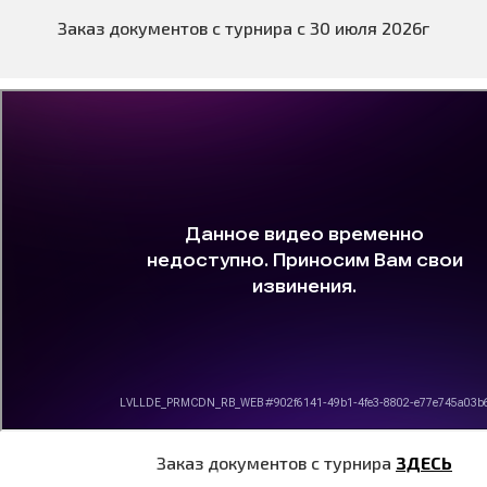
Заказ документов с турнира с 30 июля 2026г
Заказ документов с турнира
ЗДЕСЬ