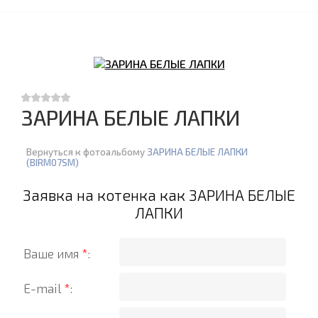
ЗАРИНА БЕЛЫЕ ЛАПКИ
Вернуться к фотоальбому
ЗАРИНА БЕЛЫЕ ЛАПКИ
(BIRM07SM)
Заявка на котенка как ЗАРИНА БЕЛЫЕ
ЛАПКИ
Ваше имя
*
:
E-mail
*
: