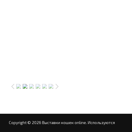
Copyright © 2026 Выставки кошек online.
Используются