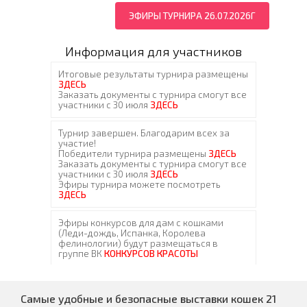
ЭФИРЫ ТУРНИРА 26.07.2026Г
Информация для участников
Самые удобные и безопасные выставки кошек 21