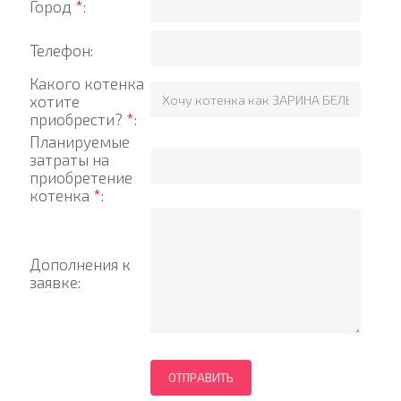
Город
*
:
Телефон:
Какого котенка
хотите
приобрести?
*
:
Планируемые
затраты на
приобретение
котенка
*
:
Дополнения к
заявке: